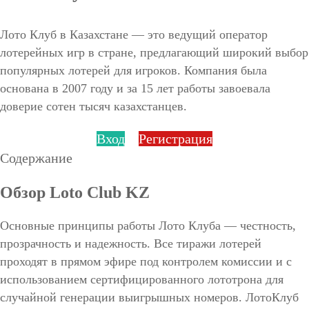
Лото Клуб в Казахстане — это ведущий оператор
лотерейных игр в стране, предлагающий широкий выбор
популярных лотерей для игроков. Компания была
основана в 2007 году и за 15 лет работы завоевала
доверие сотен тысяч казахстанцев.
Вход
Регистрация
Содержание
Обзор Loto Club KZ
Основные принципы работы Лото Клуба — честность,
прозрачность и надежность. Все тиражи лотерей
проходят в прямом эфире под контролем комиссии и с
использованием сертифицированного лототрона для
случайной генерации выигрышных номеров. ЛотоКлуб