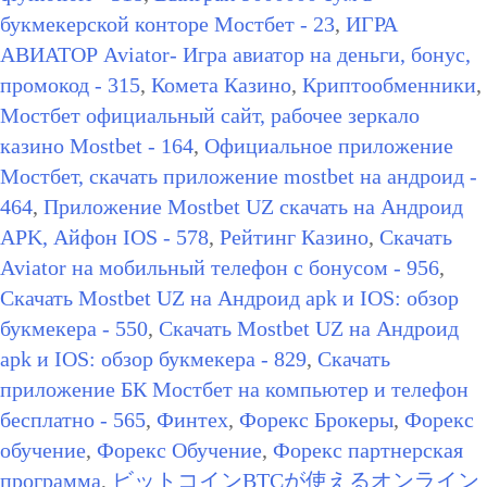
букмекерской конторе Мостбет - 23
,
ИГРА
АВИАТОР Aviator- Игра авиатор на деньги, бонус,
промокод - 315
,
Комета Казино
,
Криптообменники
,
Мостбет официальный сайт, рабочее зеркало
казино Mostbet - 164
,
Официальное приложение
Мостбет, скачать приложение mostbet на андроид -
464
,
Приложение Mostbet UZ скачать на Андроид
APK, Айфон IOS - 578
,
Рейтинг Казино
,
Скачать
Aviator на мобильный телефон с бонусом - 956
,
Скачать Mostbet UZ на Андроид apk и IOS: обзор
букмекера - 550
,
Скачать Mostbet UZ на Андроид
apk и IOS: обзор букмекера - 829
,
Скачать
приложение БК Мостбет на компьютер и телефон
бесплатно - 565
,
Финтех
,
Форекс Брокеры
,
Форекс
обучение
,
Форекс Обучение
,
Форекс партнерская
программа
,
ビットコインBTCが使えるオンライン