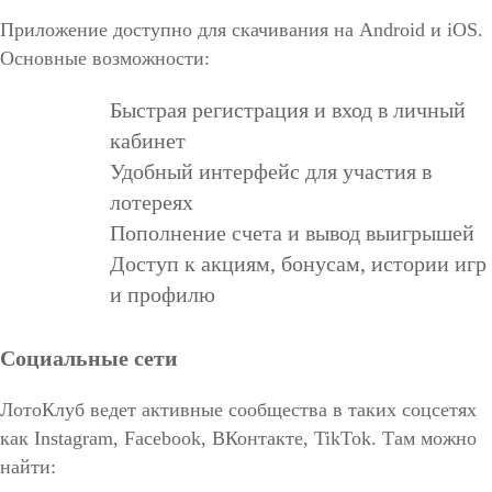
Приложение доступно для скачивания на Android и iOS.
Основные возможности:
Быстрая регистрация и вход в личный
кабинет
Удобный интерфейс для участия в
лотереях
Пополнение счета и вывод выигрышей
Доступ к акциям, бонусам, истории игр
и профилю
Социальные сети
ЛотоКлуб ведет активные сообщества в таких соцсетях
как Instagram, Facebook, ВКонтакте, TikTok. Там можно
найти: