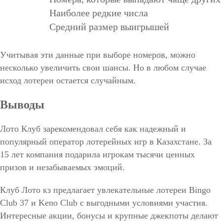
Наиболее редкие числа
Средний размер выигрышей
Учитывая эти данные при выборе номеров, можно
несколько увеличить свои шансы. Но в любом случае
исход лотереи остается случайным.
Выводы
Лото Клуб зарекомендовал себя как надежный и
популярный оператор лотерейных игр в Казахстане. За
15 лет компания подарила игрокам тысячи ценных
призов и незабываемых эмоций.
Клуб Лото кз предлагает увлекательные лотереи Bingo
Club 37 и Keno Club с выгодными условиями участия.
Интересные акции, бонусы и крупные джекпоты делают