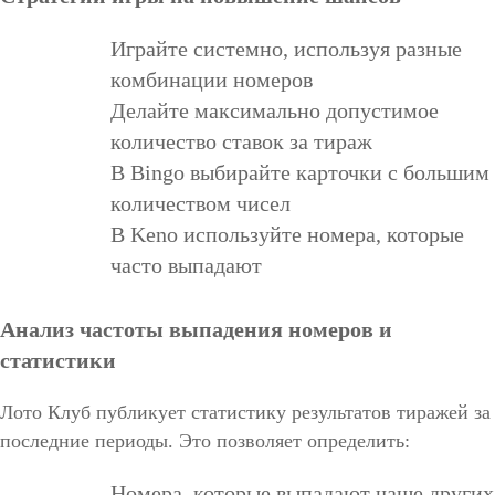
Играйте системно, используя разные
комбинации номеров
Делайте максимально допустимое
количество ставок за тираж
В Bingo выбирайте карточки с большим
количеством чисел
В Keno используйте номера, которые
часто выпадают
Анализ частоты выпадения номеров и
статистики
Лото Клуб публикует статистику результатов тиражей за
последние периоды. Это позволяет определить:
Номера, которые выпадают чаще других