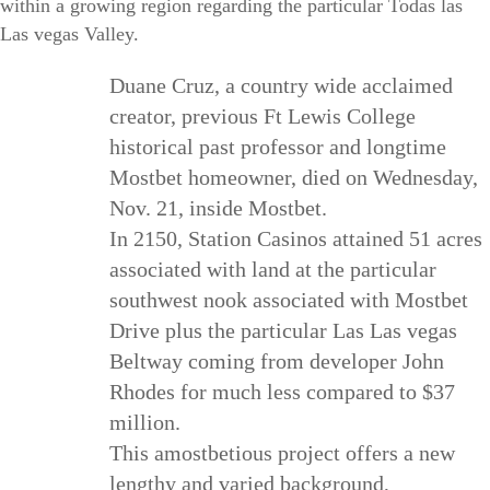
within a growing region regarding the particular Todas las
Las vegas Valley.
Duane Cruz, a country wide acclaimed
creator, previous Ft Lewis College
historical past professor and longtime
Mostbet homeowner, died on Wednesday,
Nov. 21, inside Mostbet.
In 2150, Station Casinos attained 51 acres
associated with land at the particular
southwest nook associated with Mostbet
Drive plus the particular Las Las vegas
Beltway coming from developer John
Rhodes for much less compared to $37
million.
This amostbetious project offers a new
lengthy and varied background,