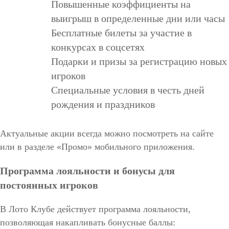
Повышенные коэффициенты на
выигрыш в определенные дни или часы
Бесплатные билеты за участие в
конкурсах в соцсетях
Подарки и призы за регистрацию новых
игроков
Специальные условия в честь дней
рождения и праздников
Актуальные акции всегда можно посмотреть на сайте
или в разделе «Промо» мобильного приложения.
Программа лояльности и бонусы для
постоянных игроков
В Лото Клубе действует программа лояльности,
позволяющая накапливать бонусные баллы: