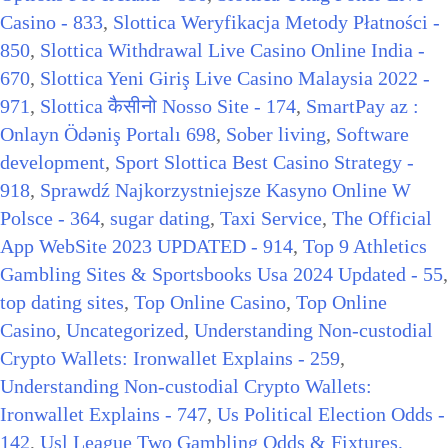
Casino - 833
,
Slottica Weryfikacja Metody Płatności -
850
,
Slottica Withdrawal Live Casino Online India -
670
,
Slottica Yeni Giriş Live Casino Malaysia 2022 -
971
,
Slottica कैसीनो Nosso Site - 174
,
SmartPay az :
Onlayn Ödəniş Portalı 698
,
Sober living
,
Software
development
,
Sport Slottica Best Casino Strategy -
918
,
Sprawdź Najkorzystniejsze Kasyno Online W
Polsce - 364
,
sugar dating
,
Taxi Service
,
The Official
App WebSite 2023 UPDATED - 914
,
Top 9 Athletics
Gambling Sites & Sportsbooks Usa 2024 Updated - 55
,
top dating sites
,
Top Online Casino
,
Top Online
Casino
,
Uncategorized
,
Understanding Non-custodial
Crypto Wallets: Ironwallet Explains - 259
,
Understanding Non-custodial Crypto Wallets:
Ironwallet Explains - 747
,
Us Political Election Odds -
142
,
Usl League Two Gambling Odds & Fixtures,