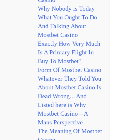
Why Nobody is Today
What You Ought To Do
And Talking About
Mostbet Casino
Exactly How Very Much
Is A Primary Flight In
Buy To Mostbet?
Form Of Mostbet Casino
Whatever They Told You
About Mostbet Casino Is
Dead Wrong…And
Listed here is Why
Mostbet Casino – A
Mans Perspective
The Meaning Of Mostbet
Casino