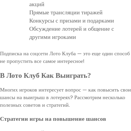
акций
Прямые трансляции тиражей
Конкурсы с призами и подарками
Обсуждение лотерей и общение с
другими игроками
Подписка на соцсети Лото Клуба — это еще один способ
не пропустить все самое интересное!
В Лото Клуб Как Выиграть?
Многих игроков интересует вопрос — как повысить свои
шансы на выигрыш в лотереях? Рассмотрим несколько
полезных советов и стратегий.
Стратегии игры на повышение шансов