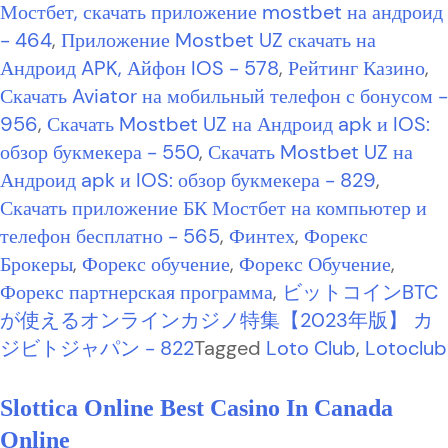
Мостбет, скачать приложение mostbet на андроид
- 464
,
Приложение Mostbet UZ скачать на
Андроид APK, Айфон IOS - 578
,
Рейтинг Казино
,
Скачать Aviator на мобильный телефон с бонусом -
956
,
Скачать Mostbet UZ на Андроид apk и IOS:
обзор букмекера - 550
,
Скачать Mostbet UZ на
Андроид apk и IOS: обзор букмекера - 829
,
Скачать приложение БК Мостбет на компьютер и
телефон бесплатно - 565
,
Финтех
,
Форекс
Брокеры
,
Форекс обучение
,
Форекс Обучение
,
Форекс партнерская программа
,
ビットコインBTC
が使えるオンラインカジノ特集【2023年版】 カ
ジビトジャパン - 822
Tagged
Loto Club
,
Lotoclub
Slottica Online Best Casino In Canada
Online