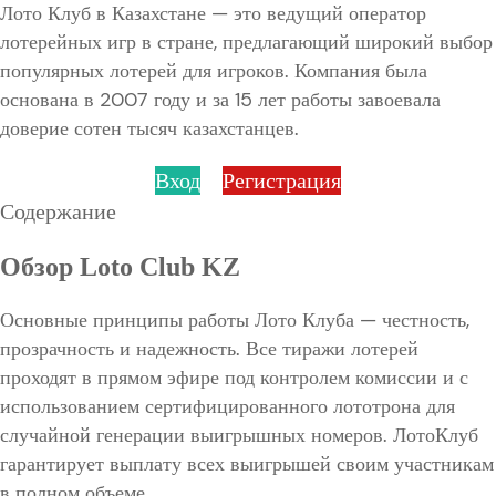
Лото Клуб в Казахстане — это ведущий оператор
лотерейных игр в стране, предлагающий широкий выбор
популярных лотерей для игроков. Компания была
основана в 2007 году и за 15 лет работы завоевала
доверие сотен тысяч казахстанцев.
Вход
Регистрация
Содержание
Обзор Loto Club KZ
Основные принципы работы Лото Клуба — честность,
прозрачность и надежность. Все тиражи лотерей
проходят в прямом эфире под контролем комиссии и с
использованием сертифицированного лототрона для
случайной генерации выигрышных номеров. ЛотоКлуб
гарантирует выплату всех выигрышей своим участникам
в полном объеме.