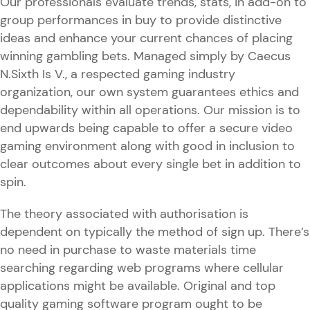
Our professionals evaluate trends, stats, in add-on to
group performances in buy to provide distinctive
ideas and enhance your current chances of placing
winning gambling bets. Managed simply by Caecus
N.Sixth Is V., a respected gaming industry
organization, our own system guarantees ethics and
dependability within all operations. Our mission is to
end upwards being capable to offer a secure video
gaming environment along with good in inclusion to
clear outcomes about every single bet in addition to
spin.
The theory associated with authorisation is
dependent on typically the method of sign up. There’s
no need in purchase to waste materials time
searching regarding web programs where cellular
applications might be available. Original and top
quality gaming software program ought to be