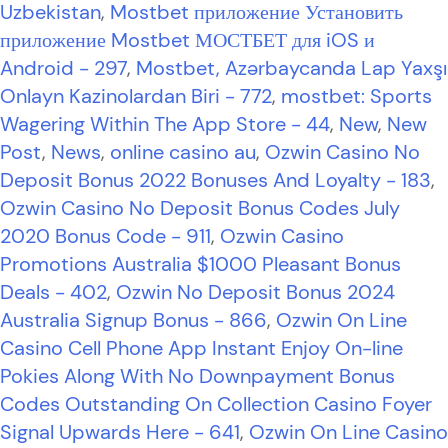
Uzbekistan
,
Mostbet приложение Установить
приложение Mostbet МОСТБЕТ для iOS и
Android - 297
,
Mostbet, Azərbaycanda Lap Yaxşı
Onlayn Kazinolardan Biri - 772
,
‎mostbet: Sports
Wagering Within The App Store - 44
,
New
,
New
Post
,
News
,
online casino au
,
Ozwin Casino No
Deposit Bonus 2022 Bonuses And Loyalty - 183
,
Ozwin Casino No Deposit Bonus Codes July
2020 Bonus Code - 911
,
Ozwin Casino
Promotions Australia $1000 Pleasant Bonus
Deals - 402
,
Ozwin No Deposit Bonus 2024
Australia Signup Bonus - 866
,
Ozwin On Line
Casino Cell Phone App Instant Enjoy On-line
Pokies Along With No Downpayment Bonus
Codes Outstanding On Collection Casino Foyer
Signal Upwards Here - 641
,
Ozwin On Line Casino