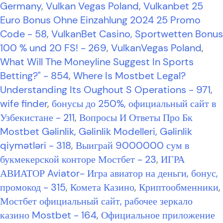
Germany
,
Vulkan Vegas Poland
,
Vulkanbet 25
Euro Bonus Ohne Einzahlung 2024 25 Promo
Code - 58
,
VulkanBet Casino, Sportwetten Bonus
100 % und 20 FS! - 269
,
VulkanVegas Poland
,
What Will The Moneyline Suggest In Sports
Betting?" - 854
,
Where Is Mostbet Legal?
Understanding Its Oughout S Operations - 971
,
wife finder
,
бонусы до 250%, официальный сайт в
Узбекистане - 211
,
Вопросы И Ответы Про Бк
Mostbet Gəlinlik, Gəlinlik Modelleri, Gəlinlik
qiymətləri - 318
,
Выиграй 9000000 сум в
букмекерской конторе Мостбет - 23
,
ИГРА
АВИАТОР Aviator- Игра авиатор на деньги, бонус,
промокод - 315
,
Комета Казино
,
Криптообменники
,
Мостбет официальный сайт, рабочее зеркало
казино Mostbet - 164
,
Официальное приложение