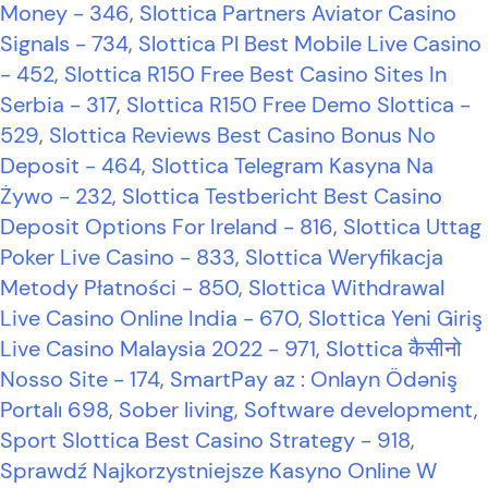
Money - 346
,
Slottica Partners Aviator Casino
Signals - 734
,
Slottica Pl Best Mobile Live Casino
- 452
,
Slottica R150 Free Best Casino Sites In
Serbia - 317
,
Slottica R150 Free Demo Slottica -
529
,
Slottica Reviews Best Casino Bonus No
Deposit - 464
,
Slottica Telegram Kasyna Na
Żywo - 232
,
Slottica Testbericht Best Casino
Deposit Options For Ireland - 816
,
Slottica Uttag
Poker Live Casino - 833
,
Slottica Weryfikacja
Metody Płatności - 850
,
Slottica Withdrawal
Live Casino Online India - 670
,
Slottica Yeni Giriş
Live Casino Malaysia 2022 - 971
,
Slottica कैसीनो
Nosso Site - 174
,
SmartPay az : Onlayn Ödəniş
Portalı 698
,
Sober living
,
Software development
,
Sport Slottica Best Casino Strategy - 918
,
Sprawdź Najkorzystniejsze Kasyno Online W