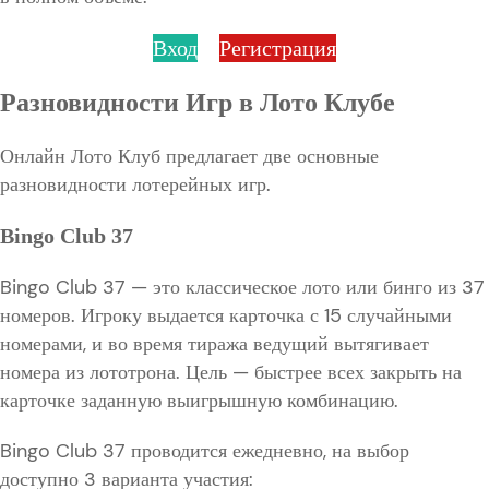
Вход
Регистрация
Разновидности Игр в Лото Клубе
Онлайн Лото Клуб предлагает две основные
разновидности лотерейных игр.
Bingo Club 37
Bingo Club 37 — это классическое лото или бинго из 37
номеров. Игроку выдается карточка с 15 случайными
номерами, и во время тиража ведущий вытягивает
номера из лототрона. Цель — быстрее всех закрыть на
карточке заданную выигрышную комбинацию.
Bingo Club 37 проводится ежедневно, на выбор
доступно 3 варианта участия: