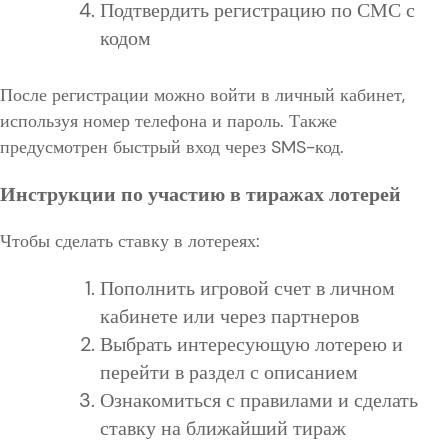
Подтвердить регистрацию по СМС с
кодом
После регистрации можно войти в личный кабинет,
используя номер телефона и пароль. Также
предусмотрен быстрый вход через SMS-код.
Инструкции по участию в тиражах лотерей
Чтобы сделать ставку в лотереях:
Пополнить игровой счет в личном
кабинете или через партнеров
Выбрать интересующую лотерею и
перейти в раздел с описанием
Ознакомиться с правилами и сделать
ставку на ближайший тираж