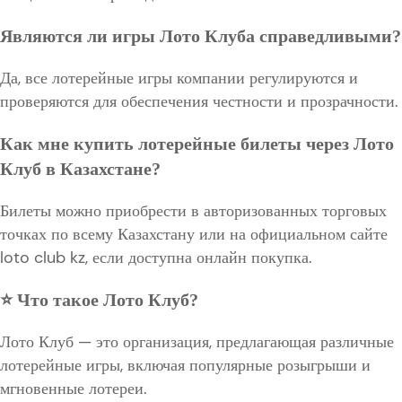
Являются ли игры Лото Клуба справедливыми?
Да, все лотерейные игры компании регулируются и
проверяются для обеспечения честности и прозрачности.
Как мне купить лотерейные билеты через Лото
Клуб в Казахстане?
Билеты можно приобрести в авторизованных торговых
точках по всему Казахстану или на официальном сайте
loto club kz, если доступна онлайн покупка.
⭐️ Что такое Лото Клуб?
Лото Клуб — это организация, предлагающая различные
лотерейные игры, включая популярные розыгрыши и
мгновенные лотереи.