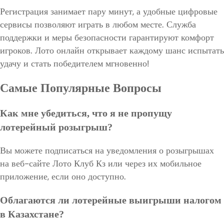
Регистрация занимает пару минут, а удобные цифровые
сервисы позволяют играть в любом месте. Служба
поддержки и меры безопасности гарантируют комфорт
игроков. Лото онлайн открывает каждому шанс испытать
удачу и стать победителем мгновенно!
Самые Популярные Вопросы
Как мне убедиться, что я не пропущу
лотерейный розыгрыш?
Вы можете подписаться на уведомления о розыгрышах
на веб-сайте Лото Клуб Кз или через их мобильное
приложение, если оно доступно.
Облагаются ли лотерейные выигрыши налогом
в Казахстане?