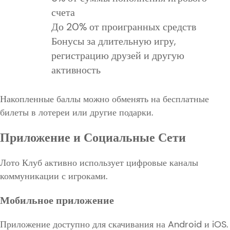
счета
До 20% от проигранных средств
Бонусы за длительную игру,
регистрацию друзей и другую
активность
Накопленные баллы можно обменять на бесплатные
билеты в лотереи или другие подарки.
Приложение и Социальные Сети
Лото Клуб активно использует цифровые каналы
коммуникации с игроками.
Мобильное приложение
Приложение доступно для скачивания на Android и iOS.