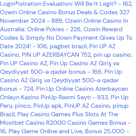
Login®istration Evaluation: Will Be It Legit? - 162
,
Ozwin Online Casino Bonus Deals & Codes 327
November 2024 - 889
,
Ozwin Online Casino In
Australia: Online Pokies - 226
,
Ozwin Reward
Codes & Simply No Down Payment Gives Up To
Date 2024! - 106
,
pagbet brazil
,
Pin UP AZ
Casino
,
PIN UP AZERBAYCAN 752
,
pin up casino
,
Pin UP Casino AZ
,
Pin Up Casino AZ Giriş və
Qeydiyyat 500-ə qədər bonus - 166
,
Pin Up
Casino AZ Giriş və Qeydiyyat 500-ə qədər
bonus - 724
,
Pin Up Online Casino Azerbaycan ️
Onlayn Kazino PinUp Rəsmi Saytı - 933
,
Pin Up
Peru
,
pinco
,
PinUp apk
,
PinUP AZ Casino
,
pinup
Brazil
,
Play Casino Games Plus Slots At The
Mostbet Casino R2000 Casino Games Bonus -
16
,
Play Game Online and Live, Bonus 25,000 -