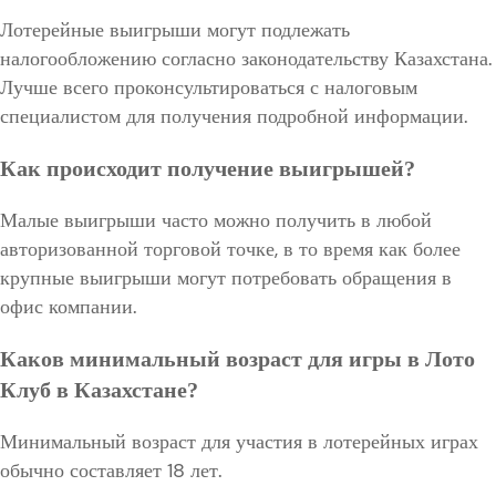
Лотерейные выигрыши могут подлежать
налогообложению согласно законодательству Казахстана.
Лучше всего проконсультироваться с налоговым
специалистом для получения подробной информации.
Как происходит получение выигрышей?
Малые выигрыши часто можно получить в любой
авторизованной торговой точке, в то время как более
крупные выигрыши могут потребовать обращения в
офис компании.
Каков минимальный возраст для игры в Лото
Клуб в Казахстане?
Минимальный возраст для участия в лотерейных играх
обычно составляет 18 лет.