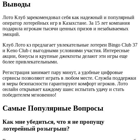
Выводы
Лото Клуб зарекомендовал себя как надежный и популярный
оператор лотерейных игр в Казахстане. За 15 лет компания
подарила игрокам тысячи ценных призов и незабываемых
эмоций.
Клуб Лото кз предлагает увлекательные лотереи Bingo Club 37
и Keno Club с выгодными условиями участия. Интересные
акции, бонусы и крупные джекпоты делают эти игры еще
более привлекательными.
Регистрация занимает пару минут, а удобные цифровые
сервисы позволяют играть в любом месте. Служба поддержки
и меры безопасности гарантируют комфорт игроков. Лото
онлайн открывает каждому шанс испытать удачу и стать
победителем мгновенно!
Самые Популярные Вопросы
Как мне убедиться, что я не пропущу
лотерейный розыгрыш?