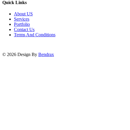
internet
Quick Links
About US
Services
Portfolio
Contact Us
Terms And Conditions
© 2026 Design By
Bendrax