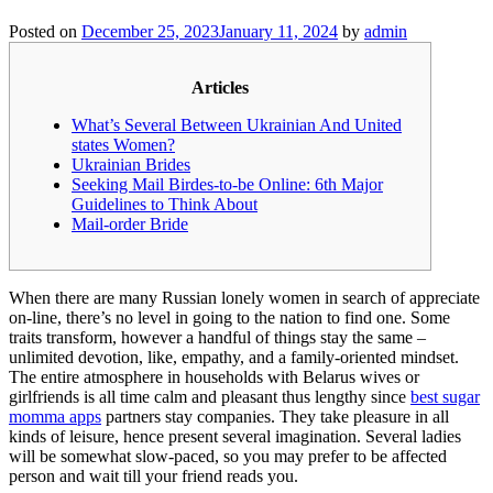
Posted on
December 25, 2023
January 11, 2024
by
admin
Articles
What’s Several Between Ukrainian And United
states Women?
Ukrainian Brides
Seeking Mail Birdes-to-be Online: 6th Major
Guidelines to Think About
Mail-order Bride
When there are many Russian lonely women in search of appreciate
on-line, there’s no level in going to the nation to find one. Some
traits transform, however a handful of things stay the same –
unlimited devotion, like, empathy, and a family-oriented mindset.
The entire atmosphere in households with Belarus wives or
girlfriends is all time calm and pleasant thus lengthy since
best sugar
momma apps
partners stay companies. They take pleasure in all
kinds of leisure, hence present several imagination. Several ladies
will be somewhat slow-paced, so you may prefer to be affected
person and wait till your friend reads you.