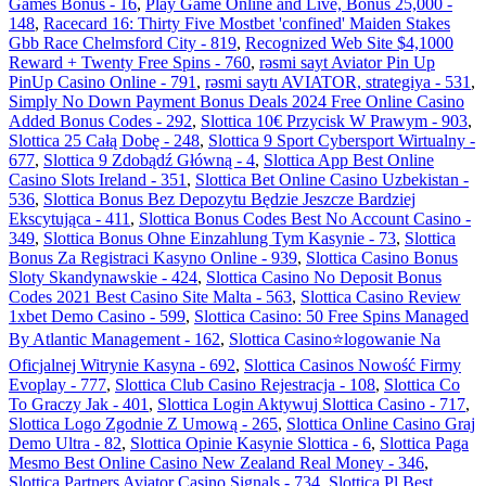
Games Bonus - 16
,
Play Game Online and Live, Bonus 25,000 -
148
,
Racecard 16: Thirty Five Mostbet 'confined' Maiden Stakes
Gbb Race Chelmsford City - 819
,
Recognized Web Site $4,1000
Reward + Twenty Free Spins - 760
,
rəsmi sayt Aviator Pin Up
PinUp Casino Online - 791
,
rəsmi saytı AVIATOR, strategiya - 531
,
Simply No Down Payment Bonus Deals 2024 Free Online Casino
Added Bonus Codes - 292
,
Slottica 10€ Przycisk W Prawym - 903
,
Slottica 25 Całą Dobę - 248
,
Slottica 9 Sport Cybersport Wirtualny -
677
,
Slottica 9 Zdobądź Główną - 4
,
Slottica App Best Online
Casino Slots Ireland - 351
,
Slottica Bet Online Casino Uzbekistan -
536
,
Slottica Bonus Bez Depozytu Będzie Jeszcze Bardziej
Ekscytująca - 411
,
Slottica Bonus Codes Best No Account Casino -
349
,
Slottica Bonus Ohne Einzahlung Tym Kasynie - 73
,
Slottica
Bonus Za Registraci Kasyno Online - 939
,
Slottica Casino Bonus
Sloty Skandynawskie - 424
,
Slottica Casino No Deposit Bonus
Codes 2021 Best Casino Site Malta - 563
,
Slottica Casino Review
1xbet Demo Casino - 599
,
Slottica Casino: 50 Free Spins Managed
By Atlantic Management - 162
,
Slottica Casino⭐logowanie Na
Oficjalnej Witrynie Kasyna - 692
,
Slottica Casinos Nowość Firmy
Evoplay - 777
,
Slottica Club Casino Rejestracja - 108
,
Slottica Co
To Graczy Jak - 401
,
Slottica Login Aktywuj Slottica Casino - 717
,
Slottica Logo Zgodnie Z Umową - 265
,
Slottica Online Casino Graj
Demo Ultra - 82
,
Slottica Opinie Kasynie Slottica - 6
,
Slottica Paga
Mesmo Best Online Casino New Zealand Real Money - 346
,
Slottica Partners Aviator Casino Signals - 734
,
Slottica Pl Best