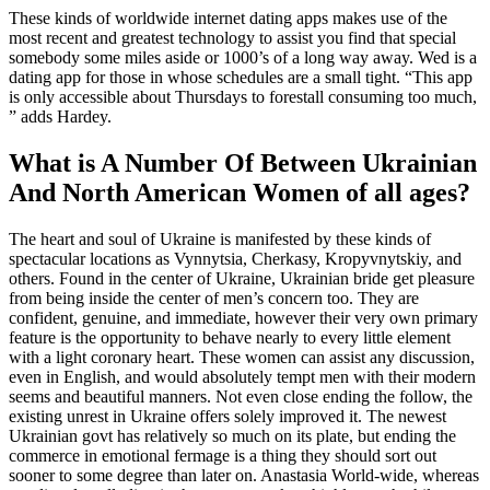
These kinds of worldwide internet dating apps makes use of the
most recent and greatest technology to assist you find that special
somebody some miles aside or 1000’s of a long way away. Wed is a
dating app for those in whose schedules are a small tight. “This app
is only accessible about Thursdays to forestall consuming too much,
” adds Hardey.
What is A Number Of Between Ukrainian
And North American Women of all ages?
The heart and soul of Ukraine is manifested by these kinds of
spectacular locations as Vynnytsia, Cherkasy, Kropyvnytskiy, and
others. Found in the center of Ukraine, Ukrainian bride get pleasure
from being inside the center of men’s concern too. They are
confident, genuine, and immediate, however their very own primary
feature is the opportunity to behave nearly to every little element
with a light coronary heart. These women can assist any discussion,
even in English, and would absolutely tempt men with their modern
seems and beautiful manners. Not even close ending the follow, the
existing unrest in Ukraine offers solely improved it. The newest
Ukrainian govt has relatively so much on its plate, but ending the
commerce in emotional fermage is a thing they should sort out
sooner to some degree than later on. Anastasia World-wide, whereas