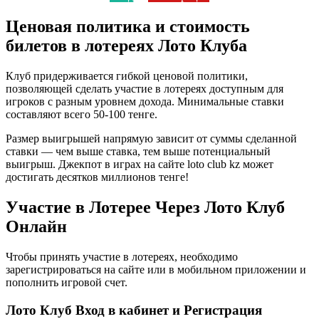
Ценовая политика и стоимость
билетов в лотереях Лото Клуба
Клуб придерживается гибкой ценовой политики,
позволяющей сделать участие в лотереях доступным для
игроков с разным уровнем дохода. Минимальные ставки
составляют всего 50-100 тенге.
Размер выигрышей напрямую зависит от суммы сделанной
ставки — чем выше ставка, тем выше потенциальный
выигрыш. Джекпот в играх на сайте loto club kz может
достигать десятков миллионов тенге!
Участие в Лотерее Через Лото Клуб
Онлайн
Чтобы принять участие в лотереях, необходимо
зарегистрироваться на сайте или в мобильном приложении и
пополнить игровой счет.
Лото Клуб Вход в кабинет и Регистрация