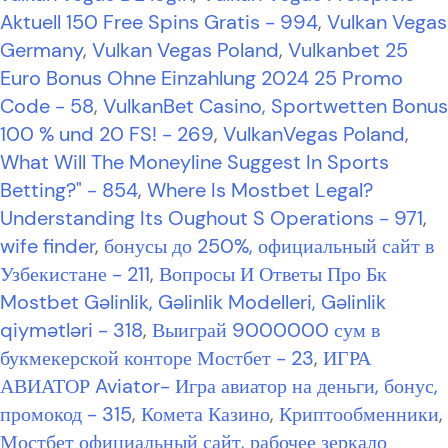
Aktuell 150 Free Spins Gratis - 994
,
Vulkan Vegas
Germany
,
Vulkan Vegas Poland
,
Vulkanbet 25
Euro Bonus Ohne Einzahlung 2024 25 Promo
Code - 58
,
VulkanBet Casino, Sportwetten Bonus
100 % und 20 FS! - 269
,
VulkanVegas Poland
,
What Will The Moneyline Suggest In Sports
Betting?" - 854
,
Where Is Mostbet Legal?
Understanding Its Oughout S Operations - 971
,
wife finder
,
бонусы до 250%, официальный сайт в
Узбекистане - 211
,
Вопросы И Ответы Про Бк
Mostbet Gəlinlik, Gəlinlik Modelleri, Gəlinlik
qiymətləri - 318
,
Выиграй 9000000 сум в
букмекерской конторе Мостбет - 23
,
ИГРА
АВИАТОР Aviator- Игра авиатор на деньги, бонус,
промокод - 315
,
Комета Казино
,
Криптообменники
,
Мостбет официальный сайт, рабочее зеркало