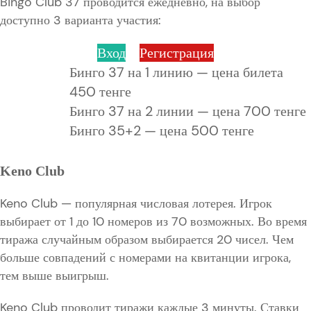
Bingo Club 37 проводится ежедневно, на выбор
доступно 3 варианта участия:
Вход
Регистрация
Бинго 37 на 1 линию — цена билета
450 тенге
Бинго 37 на 2 линии — цена 700 тенге
Бинго 35+2 — цена 500 тенге
Keno Club
Keno Club — популярная числовая лотерея. Игрок
выбирает от 1 до 10 номеров из 70 возможных. Во время
тиража случайным образом выбирается 20 чисел. Чем
больше совпадений с номерами на квитанции игрока,
тем выше выигрыш.
Keno Club проводит тиражи каждые 3 минуты. Ставки