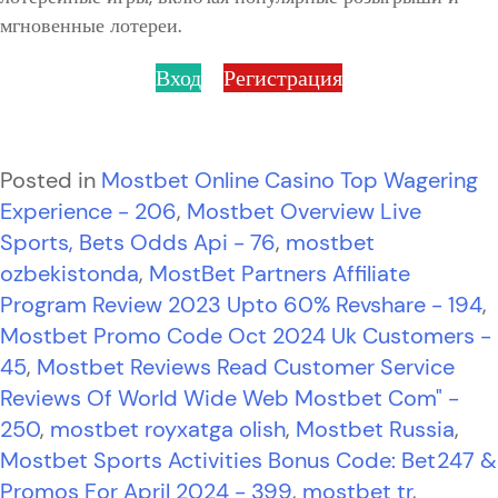
мгновенные лотереи.
Вход
Регистрация
Posted in
Mostbet Online Casino Top Wagering
Experience - 206
,
Mostbet Overview Live
Sports, Bets Odds Api - 76
,
mostbet
ozbekistonda
,
MostBet Partners Affiliate
Program Review 2023 Upto 60% Revshare - 194
,
Mostbet Promo Code Oct 2024 Uk Customers -
45
,
Mostbet Reviews Read Customer Service
Reviews Of World Wide Web Mostbet Com" -
250
,
mostbet royxatga olish
,
Mostbet Russia
,
Mostbet Sports Activities Bonus Code: Bet247 &
Promos For April 2024 - 399
,
mostbet tr
,