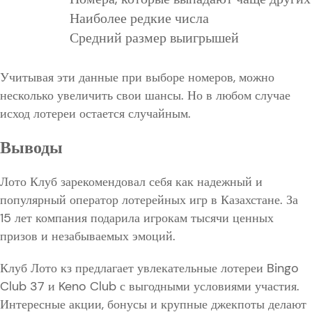
Наиболее редкие числа
Средний размер выигрышей
Учитывая эти данные при выборе номеров, можно
несколько увеличить свои шансы. Но в любом случае
исход лотереи остается случайным.
Выводы
Лото Клуб зарекомендовал себя как надежный и
популярный оператор лотерейных игр в Казахстане. За
15 лет компания подарила игрокам тысячи ценных
призов и незабываемых эмоций.
Клуб Лото кз предлагает увлекательные лотереи Bingo
Club 37 и Keno Club с выгодными условиями участия.
Интересные акции, бонусы и крупные джекпоты делают