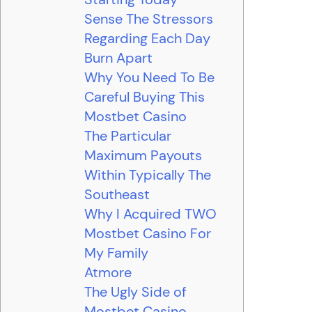
Sense The Stressors
Regarding Each Day
Burn Apart
Why You Need To Be
Careful Buying This
Mostbet Casino
The Particular
Maximum Payouts
Within Typically The
Southeast
Why I Acquired TWO
Mostbet Casino For
My Family
Atmore
The Ugly Side of
Mostbet Casino