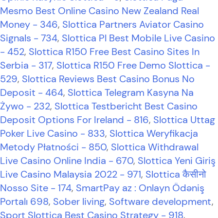
Mesmo Best Online Casino New Zealand Real
Money - 346
,
Slottica Partners Aviator Casino
Signals - 734
,
Slottica Pl Best Mobile Live Casino
- 452
,
Slottica R150 Free Best Casino Sites In
Serbia - 317
,
Slottica R150 Free Demo Slottica -
529
,
Slottica Reviews Best Casino Bonus No
Deposit - 464
,
Slottica Telegram Kasyna Na
Żywo - 232
,
Slottica Testbericht Best Casino
Deposit Options For Ireland - 816
,
Slottica Uttag
Poker Live Casino - 833
,
Slottica Weryfikacja
Metody Płatności - 850
,
Slottica Withdrawal
Live Casino Online India - 670
,
Slottica Yeni Giriş
Live Casino Malaysia 2022 - 971
,
Slottica कैसीनो
Nosso Site - 174
,
SmartPay az : Onlayn Ödəniş
Portalı 698
,
Sober living
,
Software development
,
Sport Slottica Best Casino Strategy - 918
,