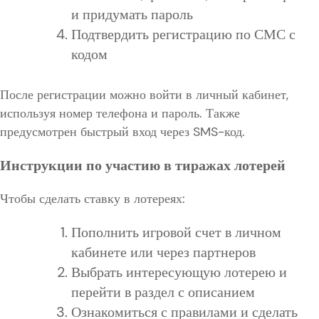
и придумать пароль
Подтвердить регистрацию по СМС с
кодом
После регистрации можно войти в личный кабинет,
используя номер телефона и пароль. Также
предусмотрен быстрый вход через SMS-код.
Инструкции по участию в тиражах лотерей
Чтобы сделать ставку в лотереях:
Пополнить игровой счет в личном
кабинете или через партнеров
Выбрать интересующую лотерею и
перейти в раздел с описанием
Ознакомиться с правилами и сделать