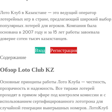
Лото Клуб в Казахстане — это ведущий оператор
лотерейных игр в стране, предлагающий широкий выбор
популярных лотерей для игроков. Компания была
основана в 2007 году и за 15 лет работы завоевала
доверие сотен тысяч казахстанцев.
Вход
Регистрация
Содержание
Обзор Loto Club KZ
Основные принципы работы Лото Клуба — честность,
прозрачность и надежность. Все тиражи лотерей
проходят в прямом эфире под контролем комиссии и с
использованием сертифицированного лототрона для
случайной генерации выигрышных номеров. ЛотоКлуб