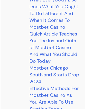
Does What You Ought
To Do Different And
When It Comes To
Mostbet Casino
Quick Article Teaches
You The Ins and Outs
of Mostbet Casino
And What You Should
Do Today
Mostbet Chicago
Southland Starts Drop
2024
Effective Methods For
Mostbet Casino As
You Are Able To Use
Starting Today