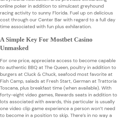
online poker in addition to simulcast greyhound
racing activity to sunny Florida. Fuel up on delicious
cost through our Center Bar with regard to a full day
time associated with fun plus exhilaration.
A Simple Key For Mostbet Casino
Unmasked
For one price, appreciate access to become capable
to authentic BBQ at The Queen, poultry in addition to
burgers at Cluck & Chuck, seafood most favorite at
Fish Camp, salads at Fresh Start, German at Trattoria
Toscana, plus breakfast time (when available). With
forty-eight video games, Rewards seats in addition to
lots associated with awards, this particular is usually
one video clip game experience a person won’t need
to become in a position to skip. There’s in no way a