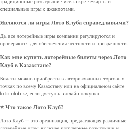
традиционные розыгрыши чисел, скретч-карты и
специальные игры с джекпотами.
Являются ли игры Лото Клуба справедливыми?
Да, все лотерейные игры компании регулируются и
проверяются для обеспечения честности и прозрачности.
Как мне купить лотерейные билеты через Лото
Клуб в Казахстане?
Билеты можно приобрести в авторизованных торговых
точках по всему Казахстану или на официальном сайте
loto club kz, если доступна онлайн покупка.
⭐️ Что такое Лото Клуб?
Лото Клуб — это организация, предлагающая различные
лотерейные игры, включая популярные розыгрыши и