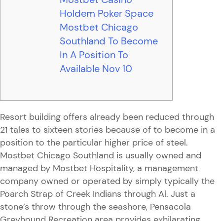
Holdem Poker Space
Mostbet Chicago
Southland To Become
In A Position To
Available Nov 10
Resort building offers already been reduced through
21 tales to sixteen stories because of to become in a
position to the particular higher price of steel.
Mostbet Chicago Southland is usually owned and
managed by Mostbet Hospitality, a management
company owned or operated by simply typically the
Poarch Strap of Creek Indians through Al. Just a
stone’s throw through the seashore, Pensacola
Greyhound Recreation area provides exhilarating