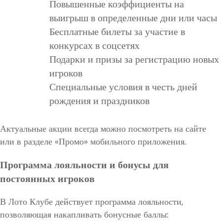
Повышенные коэффициенты на
выигрыш в определенные дни или часы
Бесплатные билеты за участие в
конкурсах в соцсетях
Подарки и призы за регистрацию новых
игроков
Специальные условия в честь дней
рождения и праздников
Актуальные акции всегда можно посмотреть на сайте
или в разделе «Промо» мобильного приложения.
Программа лояльности и бонусы для
постоянных игроков
В Лото Клубе действует программа лояльности,
позволяющая накапливать бонусные баллы: