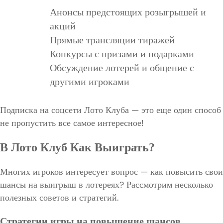
Анонсы предстоящих розыгрышей и
акций
Прямые трансляции тиражей
Конкурсы с призами и подарками
Обсуждение лотерей и общение с
другими игроками
Подписка на соцсети Лото Клуба — это еще один способ
не пропустить все самое интересное!
В Лото Клуб Как Выиграть?
Многих игроков интересует вопрос — как повысить свои
шансы на выигрыш в лотереях? Рассмотрим несколько
полезных советов и стратегий.
Стратегии игры на повышение шансов