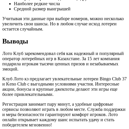
Наиболее редкие числа
Средний размер выигрышей
Учитывая эти данные при выборе номеров, можно несколько
увеличить свои шансы. Но в любом случае исход лотереи
остается случайным.
Выводы
Лото Клуб зарекомендовал себя как надежный и популярный
оператор лотерейных игр в Казахстане. За 15 лет компания
подарила игрокам тысячи ценных призов и незабываемых
эмоций.
Клуб Лото кз предлагает увлекательные лотереи Bingo Club 37
и Keno Club с выгодными условиями участия. Интересные
акции, бонусы и крупные джекпоты делают эти игры еще
более привлекательными.
Регистрация занимает пару минут, а удобные цифровые
сервисы позволяют играть в любом месте. Служба поддержки
и меры безопасности гарантируют комфорт игроков. Лото
онлайн открывает каждому шанс испытать удачу и стать
победителем мгновенно!