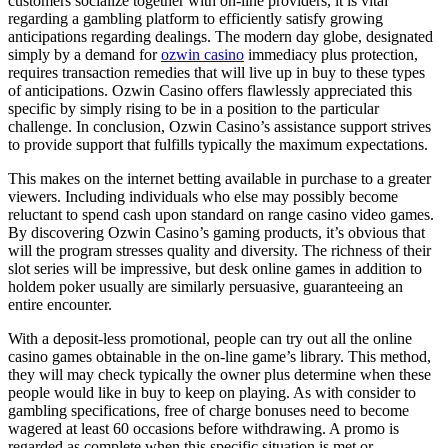
customers socialize together with on-line providers, it is vital
regarding a gambling platform to efficiently satisfy growing
anticipations regarding dealings. The modern day globe, designated
simply by a demand for
ozwin casino
immediacy plus protection,
requires transaction remedies that will live up in buy to these types
of anticipations. Ozwin Casino offers flawlessly appreciated this
specific by simply rising to be in a position to the particular
challenge. In conclusion, Ozwin Casino’s assistance support strives
to provide support that fulfills typically the maximum expectations.
This makes on the internet betting available in purchase to a greater
viewers. Including individuals who else may possibly become
reluctant to spend cash upon standard on range casino video games.
By discovering Ozwin Casino’s gaming products, it’s obvious that
will the program stresses quality and diversity. The richness of their
slot series will be impressive, but desk online games in addition to
holdem poker usually are similarly persuasive, guaranteeing an
entire encounter.
With a deposit-less promotional, people can try out all the online
casino games obtainable in the on-line game’s library. This method,
they will may check typically the owner plus determine when these
people would like in buy to keep on playing. As with consider to
gambling specifications, free of charge bonuses need to become
wagered at least 60 occasions before withdrawing. A promo is
regarded as complete when this specific situation is met or