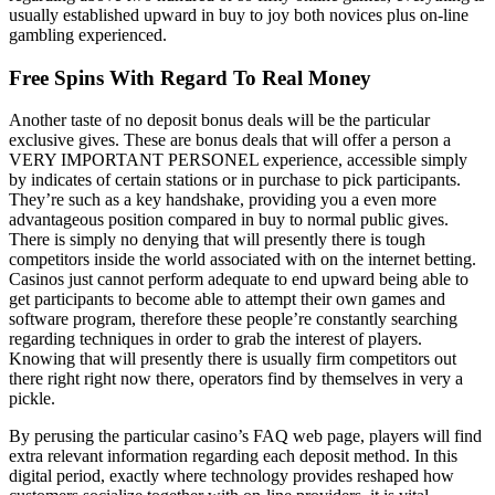
usually established upward in buy to joy both novices plus on-line
gambling experienced.
Free Spins With Regard To Real Money
Another taste of no deposit bonus deals will be the particular
exclusive gives. These are bonus deals that will offer a person a
VERY IMPORTANT PERSONEL experience, accessible simply
by indicates of certain stations or in purchase to pick participants.
They’re such as a key handshake, providing you a even more
advantageous position compared in buy to normal public gives.
There is simply no denying that will presently there is tough
competitors inside the world associated with on the internet betting.
Casinos just cannot perform adequate to end upward being able to
get participants to become able to attempt their own games and
software program, therefore these people’re constantly searching
regarding techniques in order to grab the interest of players.
Knowing that will presently there is usually firm competitors out
there right right now there, operators find by themselves in very a
pickle.
By perusing the particular casino’s FAQ web page, players will find
extra relevant information regarding each deposit method. In this
digital period, exactly where technology provides reshaped how