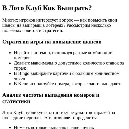
В Лото Клуб Как Выиграть?
Многих игроков интересует вопрос — как повысить свои
шансы на выигрыш в лотереях? Рассмотрим несколько
полезных советов и стратегий.
Стратегии игры на повышение шансов
Играйте системно, используя разные комбинации
номеров
Делайте максимально допустимое количество ставок за
тираж
В Bingo выбирайте карточки с большим количеством
чисел
В Keno используйте номера, которые часто выпадают
Анализ частоты выпадения номеров и
статистики
Лото Клуб публикует статистику результатов тиражей за
последние периоды. Это позволяет определить:
Номера, которые выпадают чаще других