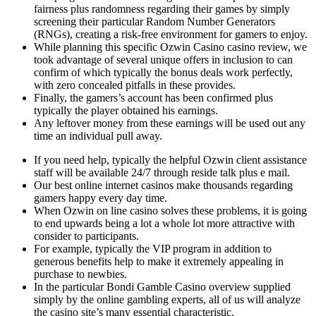
fairness plus randomness regarding their games by simply
screening their particular Random Number Generators
(RNGs), creating a risk-free environment for gamers to enjoy.
While planning this specific Ozwin Casino casino review, we
took advantage of several unique offers in inclusion to can
confirm of which typically the bonus deals work perfectly,
with zero concealed pitfalls in these provides.
Finally, the gamers’s account has been confirmed plus
typically the player obtained his earnings.
Any leftover money from these earnings will be used out any
time an individual pull away.
If you need help, typically the helpful Ozwin client assistance
staff will be available 24/7 through reside talk plus e mail.
Our best online internet casinos make thousands regarding
gamers happy every day time.
When Ozwin on line casino solves these problems, it is going
to end upwards being a lot a whole lot more attractive with
consider to participants.
For example, typically the VIP program in addition to
generous benefits help to make it extremely appealing in
purchase to newbies.
In the particular Bondi Gamble Casino overview supplied
simply by the online gambling experts, all of us will analyze
the casino site’s many essential characteristic.