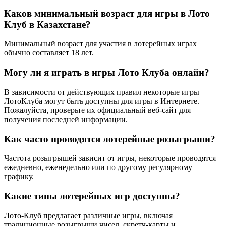
Каков минимальный возраст для игры в Лото
Клуб в Казахстане?
Минимальный возраст для участия в лотерейных играх
обычно составляет 18 лет.
Могу ли я играть в игры Лото Клуба онлайн?
В зависимости от действующих правил некоторые игры
ЛотоКлуба могут быть доступны для игры в Интернете.
Пожалуйста, проверьте их официальный веб-сайт для
получения последней информации.
Как часто проводятся лотерейные розыгрыши?
Частота розыгрышей зависит от игры, некоторые проводятся
ежедневно, еженедельно или по другому регулярному
графику.
Какие типы лотерейных игр доступны?
Лото-Клуб предлагает различные игры, включая
традиционные розыгрыши чисел, скретч-карты и