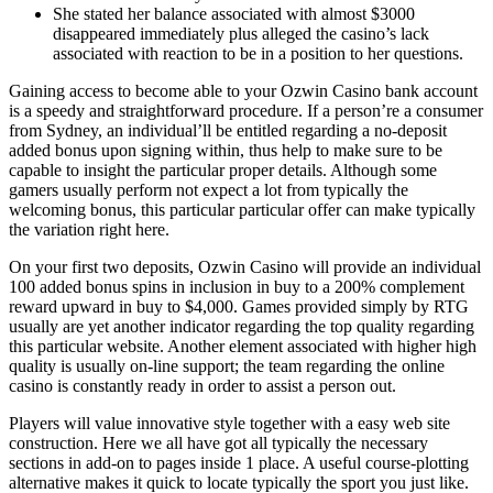
She stated her balance associated with almost $3000
disappeared immediately plus alleged the casino’s lack
associated with reaction to be in a position to her questions.
Gaining access to become able to your Ozwin Casino bank account
is a speedy and straightforward procedure. If a person’re a consumer
from Sydney, an individual’ll be entitled regarding a no-deposit
added bonus upon signing within, thus help to make sure to be
capable to insight the particular proper details. Although some
gamers usually perform not expect a lot from typically the
welcoming bonus, this particular particular offer can make typically
the variation right here.
On your first two deposits, Ozwin Casino will provide an individual
100 added bonus spins in inclusion in buy to a 200% complement
reward upward in buy to $4,000. Games provided simply by RTG
usually are yet another indicator regarding the top quality regarding
this particular website. Another element associated with higher high
quality is usually on-line support; the team regarding the online
casino is constantly ready in order to assist a person out.
Players will value innovative style together with a easy web site
construction. Here we all have got all typically the necessary
sections in add-on to pages inside 1 place. A useful course-plotting
alternative makes it quick to locate typically the sport you just like.