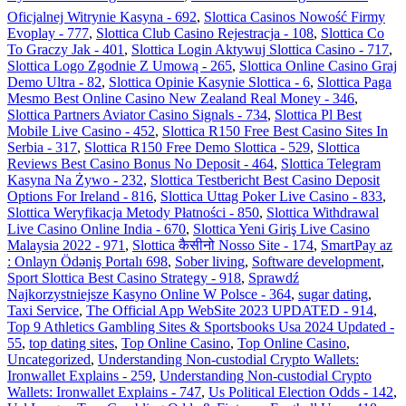
Oficjalnej Witrynie Kasyna - 692
,
Slottica Casinos Nowość Firmy
Evoplay - 777
,
Slottica Club Casino Rejestracja - 108
,
Slottica Co
To Graczy Jak - 401
,
Slottica Login Aktywuj Slottica Casino - 717
,
Slottica Logo Zgodnie Z Umową - 265
,
Slottica Online Casino Graj
Demo Ultra - 82
,
Slottica Opinie Kasynie Slottica - 6
,
Slottica Paga
Mesmo Best Online Casino New Zealand Real Money - 346
,
Slottica Partners Aviator Casino Signals - 734
,
Slottica Pl Best
Mobile Live Casino - 452
,
Slottica R150 Free Best Casino Sites In
Serbia - 317
,
Slottica R150 Free Demo Slottica - 529
,
Slottica
Reviews Best Casino Bonus No Deposit - 464
,
Slottica Telegram
Kasyna Na Żywo - 232
,
Slottica Testbericht Best Casino Deposit
Options For Ireland - 816
,
Slottica Uttag Poker Live Casino - 833
,
Slottica Weryfikacja Metody Płatności - 850
,
Slottica Withdrawal
Live Casino Online India - 670
,
Slottica Yeni Giriş Live Casino
Malaysia 2022 - 971
,
Slottica कैसीनो Nosso Site - 174
,
SmartPay az
: Onlayn Ödəniş Portalı 698
,
Sober living
,
Software development
,
Sport Slottica Best Casino Strategy - 918
,
Sprawdź
Najkorzystniejsze Kasyno Online W Polsce - 364
,
sugar dating
,
Taxi Service
,
The Official App WebSite 2023 UPDATED - 914
,
Top 9 Athletics Gambling Sites & Sportsbooks Usa 2024 Updated -
55
,
top dating sites
,
Top Online Casino
,
Top Online Casino
,
Uncategorized
,
Understanding Non-custodial Crypto Wallets:
Ironwallet Explains - 259
,
Understanding Non-custodial Crypto
Wallets: Ironwallet Explains - 747
,
Us Political Election Odds - 142
,