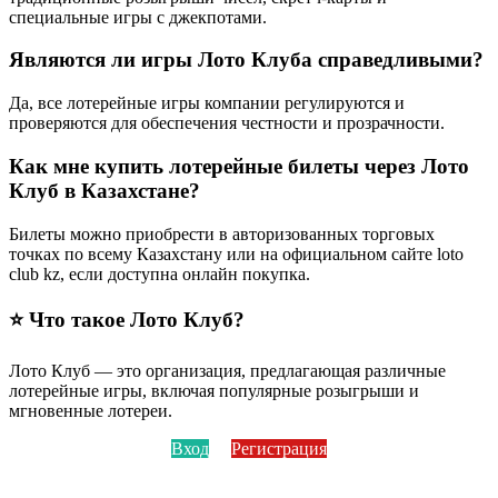
специальные игры с джекпотами.
Являются ли игры Лото Клуба справедливыми?
Да, все лотерейные игры компании регулируются и
проверяются для обеспечения честности и прозрачности.
Как мне купить лотерейные билеты через Лото
Клуб в Казахстане?
Билеты можно приобрести в авторизованных торговых
точках по всему Казахстану или на официальном сайте loto
club kz, если доступна онлайн покупка.
⭐️ Что такое Лото Клуб?
Лото Клуб — это организация, предлагающая различные
лотерейные игры, включая популярные розыгрыши и
мгновенные лотереи.
Вход
Регистрация