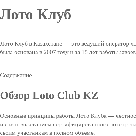
Лото Клуб
Лото Клуб в Казахстане — это ведущий оператор л
была основана в 2007 году и за 15 лет работы завое
Содержание
Обзор Loto Club KZ
Основные принципы работы Лото Клуба — честность
и с использованием сертифицированного лототрон
своим участникам в полном объеме.