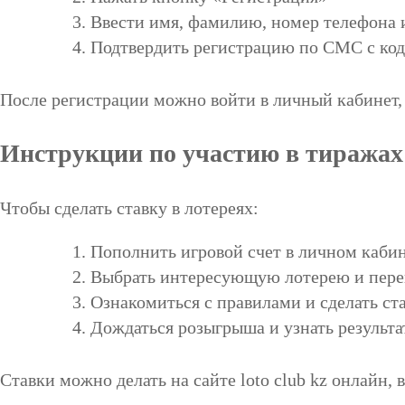
Ввести имя, фамилию, номер телефона 
Подтвердить регистрацию по СМС с ко
После регистрации можно войти в личный кабинет,
Инструкции по участию в тиражах
Чтобы сделать ставку в лотереях:
Пополнить игровой счет в личном кабин
Выбрать интересующую лотерею и перей
Ознакомиться с правилами и сделать с
Дождаться розыгрыша и узнать результ
Ставки можно делать на сайте loto club kz онлайн