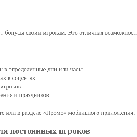
ет бонусы своим игрокам. Это отличная возможнос
 в определенные дни или часы
ах в соцсетях
 игроков
дения и праздников
те или в разделе «Промо» мобильного приложения.
ля постоянных игроков