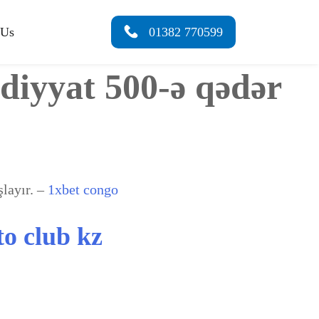
 Us
01382 770599
diyyat 500-ə qədər
şlayır. –
1xbet congo
o club kz