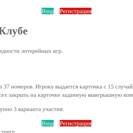
Вход
Регистрация
 Клубе
идности лотерейных игр.
из 37 номеров. Игроку выдается карточка с 15 случ
всех закрыть на карточке заданную выигрышную ко
упно 3 варианта участия:
Вход
Регистрация
 тенге