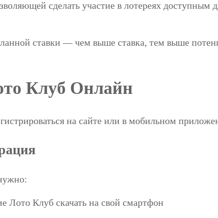
зволяющей сделать участие в лотереях доступным 
анной ставки — чем выше ставка, тем выше потенц
Лото Клуб Онлайн
егистрироваться на сайте или в мобильном приложе
трация
 нужно:
ие Лото Клуб скачать на свой смартфон