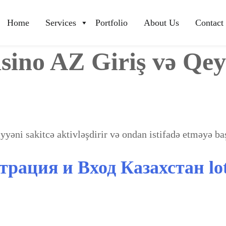
Home
Services
Portfolio
About Us
Contact
sino AZ Giriş və Qey
yəni sakitcə aktivləşdirir və ondan istifadə etməyə ba
рация и Вход Казахстан lot