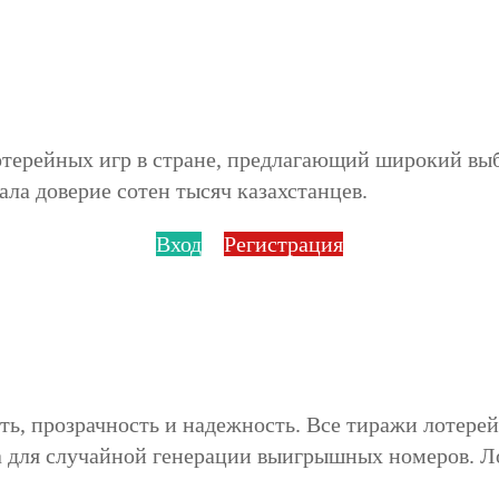
отерейных игр в стране, предлагающий широкий вы
вала доверие сотен тысяч казахстанцев.
Вход
Регистрация
, прозрачность и надежность. Все тиражи лотерей
а для случайной генерации выигрышных номеров. Л