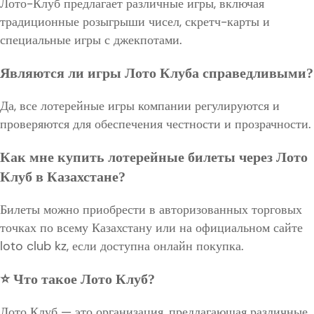
Лото-Клуб предлагает различные игры, включая
традиционные розыгрыши чисел, скретч-карты и
специальные игры с джекпотами.
Являются ли игры Лото Клуба справедливыми?
Да, все лотерейные игры компании регулируются и
проверяются для обеспечения честности и прозрачности.
Как мне купить лотерейные билеты через Лото
Клуб в Казахстане?
Билеты можно приобрести в авторизованных торговых
точках по всему Казахстану или на официальном сайте
loto club kz, если доступна онлайн покупка.
⭐️ Что такое Лото Клуб?
Лото Клуб — это организация, предлагающая различные