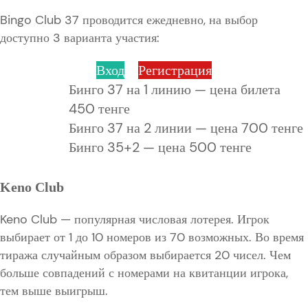
Bingo Club 37 проводится ежедневно, на выбор
доступно 3 варианта участия:
Вход
Регистрация
Бинго 37 на 1 линию — цена билета
450 тенге
Бинго 37 на 2 линии — цена 700 тенге
Бинго 35+2 — цена 500 тенге
Keno Club
Keno Club — популярная числовая лотерея. Игрок
выбирает от 1 до 10 номеров из 70 возможных. Во время
тиража случайным образом выбирается 20 чисел. Чем
больше совпадений с номерами на квитанции игрока,
тем выше выигрыш.