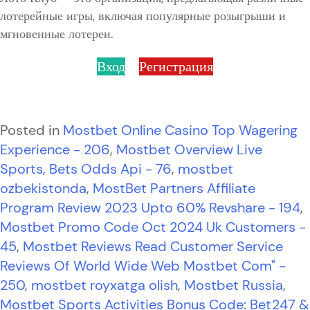
лотерейные игры, включая популярные розыгрыши и
мгновенные лотереи.
Вход
Регистрация
Posted in
Mostbet Online Casino Top Wagering
Experience - 206
,
Mostbet Overview Live
Sports, Bets Odds Api - 76
,
mostbet
ozbekistonda
,
MostBet Partners Affiliate
Program Review 2023 Upto 60% Revshare - 194
,
Mostbet Promo Code Oct 2024 Uk Customers -
45
,
Mostbet Reviews Read Customer Service
Reviews Of World Wide Web Mostbet Com" -
250
,
mostbet royxatga olish
,
Mostbet Russia
,
Mostbet Sports Activities Bonus Code: Bet247 &