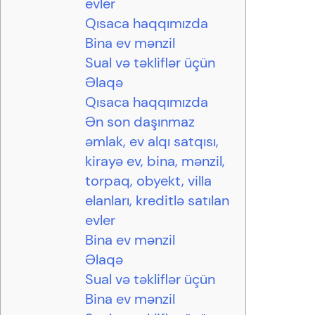
evler
Qısaca haqqımızda
Bina ev mənzil
Sual və təkliflər üçün
Əlaqə
Qısaca haqqımızda
Ən son daşınmaz
əmlak, ev alqı satqısı,
kirayə ev, bina, mənzil,
torpaq, obyekt, villa
elanları, kreditlə satılan
evler
Bina ev mənzil
Əlaqə
Sual və təkliflər üçün
Bina ev mənzil