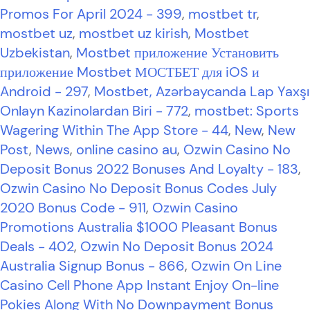
Promos For April 2024 - 399
,
mostbet tr
,
mostbet uz
,
mostbet uz kirish
,
Mostbet
Uzbekistan
,
Mostbet приложение Установить
приложение Mostbet МОСТБЕТ для iOS и
Android - 297
,
Mostbet, Azərbaycanda Lap Yaxşı
Onlayn Kazinolardan Biri - 772
,
‎mostbet: Sports
Wagering Within The App Store - 44
,
New
,
New
Post
,
News
,
online casino au
,
Ozwin Casino No
Deposit Bonus 2022 Bonuses And Loyalty - 183
,
Ozwin Casino No Deposit Bonus Codes July
2020 Bonus Code - 911
,
Ozwin Casino
Promotions Australia $1000 Pleasant Bonus
Deals - 402
,
Ozwin No Deposit Bonus 2024
Australia Signup Bonus - 866
,
Ozwin On Line
Casino Cell Phone App Instant Enjoy On-line
Pokies Along With No Downpayment Bonus