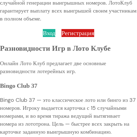
случайной генерации выигрышных номеров. ЛотоКлуб
гарантирует выплату всех выигрышей своим участникам
в полном объеме.
Вход
Регистрация
Разновидности Игр в Лото Клубе
Онлайн Лото Клуб предлагает две основные
разновидности лотерейных игр.
Bingo Club 37
Bingo Club 37 — это классическое лото или бинго из 37
номеров. Игроку выдается карточка с 15 случайными
номерами, и во время тиража ведущий вытягивает
номера из лототрона. Цель — быстрее всех закрыть на
карточке заданную выигрышную комбинацию.