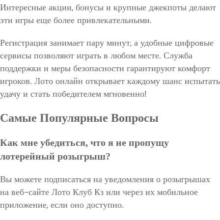
Интересные акции, бонусы и крупные джекпоты делают
эти игры еще более привлекательными.
Регистрация занимает пару минут, а удобные цифровые
сервисы позволяют играть в любом месте. Служба
поддержки и меры безопасности гарантируют комфорт
игроков. Лото онлайн открывает каждому шанс испытать
удачу и стать победителем мгновенно!
Самые Популярные Вопросы
Как мне убедиться, что я не пропущу
лотерейный розыгрыш?
Вы можете подписаться на уведомления о розыгрышах
на веб-сайте Лото Клуб Кз или через их мобильное
приложение, если оно доступно.