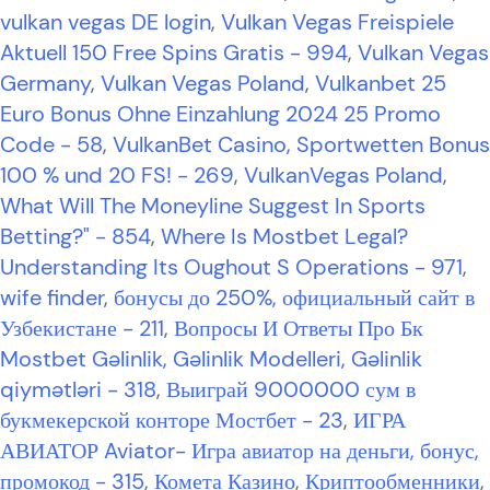
vulkan vegas DE login
,
Vulkan Vegas Freispiele
Aktuell 150 Free Spins Gratis - 994
,
Vulkan Vegas
Germany
,
Vulkan Vegas Poland
,
Vulkanbet 25
Euro Bonus Ohne Einzahlung 2024 25 Promo
Code - 58
,
VulkanBet Casino, Sportwetten Bonus
100 % und 20 FS! - 269
,
VulkanVegas Poland
,
What Will The Moneyline Suggest In Sports
Betting?" - 854
,
Where Is Mostbet Legal?
Understanding Its Oughout S Operations - 971
,
wife finder
,
бонусы до 250%, официальный сайт в
Узбекистане - 211
,
Вопросы И Ответы Про Бк
Mostbet Gəlinlik, Gəlinlik Modelleri, Gəlinlik
qiymətləri - 318
,
Выиграй 9000000 сум в
букмекерской конторе Мостбет - 23
,
ИГРА
АВИАТОР Aviator- Игра авиатор на деньги, бонус,
промокод - 315
,
Комета Казино
,
Криптообменники
,