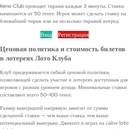
Keno Club проводит тиражи каждые 3 минуты. Ставки
начинаются от 50 тенге. Игрок может сделать ставку на
ближайший тираж или на несколько тиражей вперед.
Вход
Регистрация
Ценовая политика и стоимость билетов
в лотереях Лото Клуба
Клуб придерживается гибкой ценовой политики,
позволяющей сделать участие в лотереях доступным для
игроков с разным уровнем дохода. Минимальные ставки
составляют всего 50-100 тенге.
Размер выигрышей напрямую зависит от суммы
сделанной ставки — чем выше ставка, тем выше
потенциальный выигрыш. Джекпот в играх на сайте loto