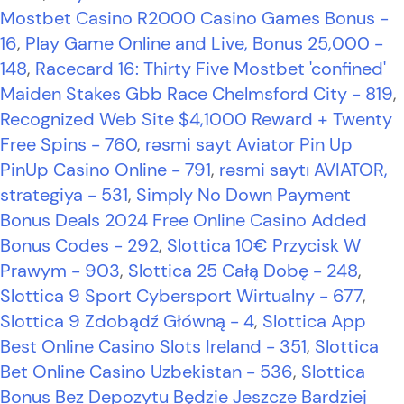
Mostbet Casino R2000 Casino Games Bonus -
16
,
Play Game Online and Live, Bonus 25,000 -
148
,
Racecard 16: Thirty Five Mostbet 'confined'
Maiden Stakes Gbb Race Chelmsford City - 819
,
Recognized Web Site $4,1000 Reward + Twenty
Free Spins - 760
,
rəsmi sayt Aviator Pin Up
PinUp Casino Online - 791
,
rəsmi saytı AVIATOR,
strategiya - 531
,
Simply No Down Payment
Bonus Deals 2024 Free Online Casino Added
Bonus Codes - 292
,
Slottica 10€ Przycisk W
Prawym - 903
,
Slottica 25 Całą Dobę - 248
,
Slottica 9 Sport Cybersport Wirtualny - 677
,
Slottica 9 Zdobądź Główną - 4
,
Slottica App
Best Online Casino Slots Ireland - 351
,
Slottica
Bet Online Casino Uzbekistan - 536
,
Slottica
Bonus Bez Depozytu Będzie Jeszcze Bardziej