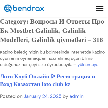
Skip
Category:
Вопросы И Ответы Про
Bendrax
to
Бк Mostbet Gəlinlik, Gəlinlik
content
Modelleri, Gəlinlik qiymətləri – 318
Kazino bələdçimizin bu bölməsində internetdə kazino
oyunlarını oynamaqdan həzz almaq üçün bilməli
olduğunuz hər şeyi sizə öyrədəcəyik. –
yükləməyə
Лото Клуб Онлайн ᐉ Регистрация и
Вход Казахстан loto club kz
Posted on
January 24, 2025
by
admin