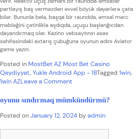
verir. Reaktiv uçuş zamanı bir raundda əmsallar
partlayış baş verməzdən əvvəl böyük dəyərlərə çata
bilər. Bununla belə, başqa bir raundda, əmsal mərc
məbləğini çətinliklə aşdıqda, uçuşu başlanğıcdan
dayandırmaq olar. Kazino vebsaytının əsas
səhifəsindəki axtarış çubuğuna oyunun adını Aviator
game yazın.
Posted in
MostBet AZ Most Bet Casino
Qeydiyyat, Yukle Android App - 18
Tagged
1win
,
on
1win AZ
Leave a Comment
1win
Casino
oyunu sındırmaq mümkündürmü?
Bonus
Posted on
January 12, 2024
by
admin
Təklifləri
və
Ödəniş