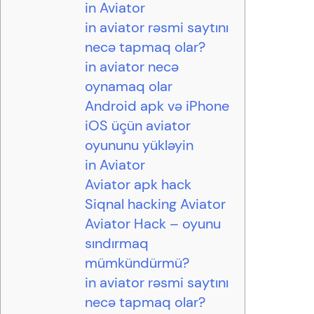
in Aviator
in aviator rəsmi saytını
necə tapmaq olar?
in aviator necə
oynamaq olar
Android apk və iPhone
iOS üçün aviator
oyununu yükləyin
in Aviator
Aviator apk hack
Siqnal hacking Aviator
Aviator Hack – oyunu
sındırmaq
mümkündürmü?
in aviator rəsmi saytını
necə tapmaq olar?