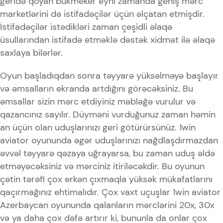
geridə qoyan bukmeker eyni zamanda geniş mərc
marketlərini də istifadəçilər üçün əlçatan etmişdir.
İstifadəçilər istədikləri zaman çeşidli əlaqə
üsullarından istifadə etməklə dəstək xidmət ilə əlaqə
saxlaya bilərlər.
Oyun başladıqdan sonra təyyarə yüksəlməyə başlayır
və əmsalların ekranda artdığını görəcəksiniz. Bu
əmsallar sizin mərc etdiyiniz məbləğə vurulur və
qazancınız sayılır. Düyməni vurduğunuz zaman həmin
an üçün olan uduşlarınızı geri götürürsünüz. 1win
aviator oyununda əgər uduşlarınızı nağdlaşdırmazdan
əvvəl təyyarə qəzaya uğrayarsa, bu zaman uduş əldə
etməyəcəksiniz və mərciniz itiriləcəkdir. Bu oyunun
çətin tərəfi çox erkən çıxmaqla yüksək mükafatlarını
qaçırmağınız ehtimalıdır. Çox vaxt uçuşlar 1win aviator
Azerbaycan oyununda qalanların mərclərini 20x, 30x
və ya daha çox dəfə artırır ki, bununla da onlar çox