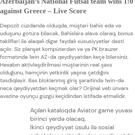
Azerbaijan’s National Futsal team wins 1:0
against Greece – Live Score
Depozit cüzdanda olduqda, müştəri bahis edə və
uduşunu götürə biləcək. Bahislərə əlavə olaraq, bonus
təklifləri ilə əlaqəli digər faydalı xüsusiyyətlər dəsti
açılır. Siz planşet kompüterdən və ya PK brauzer
formatında 1win AZ-da qeydiyyatdan keçə bilərsiniz.
Hesabın aktivləşdirilməsi müştərinin real şəxs
olduğunu, həmçinin yetkinlik yaşına çatdığını
təsdiqləyir. Bəs bloklanmış giriş şəraitində 1win-də
necə qeydiyyatdan keçmək olar? Orijinal veb ünvanı
əvəzinə oyunçu güzgü keçidindən istifadə etməlidir.
Açılan kataloqda Aviator game yuvası
birinci yerdə olacaq.
İkinci qeydiyyat üsulu ilə sosial