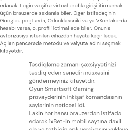
edəcək. Login və şifrə virtual profilə girişi itirməmək
üçün brauzerdə saxlanıla bilər. Əgər istifadəçinin
Google+ poçtunda, Odnoklassniki və ya VKontake-də
hesabı varsa, o, profili ictimai edə bilər. Onunla
avtorizasiya istənilən cihazdan həyata keçiriləcək.
Açılan pəncərədə metodu və valyuta adını seçmək
kifayətdir.
Təsdiqləmə zamanı şəxsiyyətinizi
təsdiq edən sənədin nüsxəsini
göndərməyiniz kifayətdir.
Oyun Smartsoft Gaming
provayderinin inkişaf komandasının
səylərinin nəticəsi idi.
Lakin hər hansı brauzerdən istifadə
edərək 1xBet-in mobil saytına daxil
ola və tətbiqin apk versiyasını yükləyə