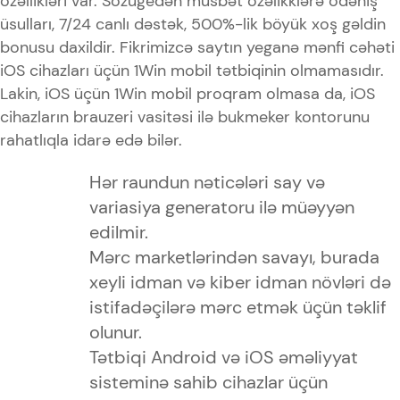
özəllikləri var. Sözügedən müsbət özəlikklərə ödəniş
üsulları, 7/24 canlı dəstək, 500%-lik böyük xoş gəldin
bonusu daxildir. Fikrimizcə saytın yeganə mənfi cəhəti
iOS cihazları üçün 1Win mobil tətbiqinin olmamasıdır.
Lakin, iOS üçün 1Win mobil proqram olmasa da, iOS
cihazların brauzeri vasitəsi ilə bukmeker kontorunu
rahatlıqla idarə edə bilər.
Hər raundun nəticələri say və
variasiya generatoru ilə müəyyən
edilmir.
Mərc marketlərindən savayı, burada
xeyli idman və kiber idman növləri də
istifadəçilərə mərc etmək üçün təklif
olunur.
Tətbiqi Android və iOS əməliyyat
sisteminə sahib cihazlar üçün