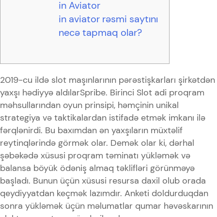
in Aviator
in aviator rəsmi saytını
necə tapmaq olar?
2019-cu ildə slot maşınlarının pərəstişkarları şirkətdən
yaxşı hədiyyə aldılarSpribe. Birinci Slot adi proqram
məhsullarından oyun prinsipi, həmçinin unikal
strategiya və taktikalardan istifadə etmək imkanı ilə
fərqlənirdi. Bu baxımdan ən yaxşıların müxtəlif
reytinqlərində görmək olar. Demək olar ki, dərhal
şəbəkədə xüsusi proqram təminatı yükləmək və
balansa böyük ödəniş almaq təklifləri görünməyə
başladı. Bunun üçün xüsusi resursa daxil olub orada
qeydiyyatdan keçmək lazımdır. Anketi doldurduqdan
sonra yükləmək üçün məlumatlar qumar həvəskarının