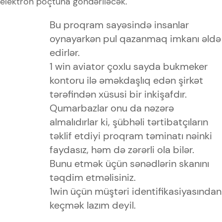
elektron poçtuna göndəriləcək.
Bu proqram sayəsində insanlar
oynayarkən pul qazanmaq imkanı əldə
edirlər.
1 win aviator çoxlu sayda bukmeker
kontoru ilə əməkdaşlıq edən şirkət
tərəfindən xüsusi bir inkişafdır.
Qumarbazlar onu da nəzərə
almalıdırlar ki, şübhəli tərtibatçıların
təklif etdiyi proqram təminatı nəinki
faydasız, həm də zərərli ola bilər.
Bunu etmək üçün sənədlərin skanını
təqdim etməlisiniz.
1win üçün müştəri identifikasiyasından
keçmək lazım deyil.