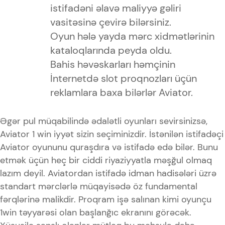
istifadəni əlavə maliyyə gəliri
vasitəsinə çevirə bilərsiniz.
Oyun hələ yayda mərc xidmətlərinin
kataloqlarında peyda oldu.
Bahis həvəskarları həmçinin
İnternetdə slot proqnozları üçün
reklamlara baxa bilərlər Aviator.
Əgər pul müqabilində ədalətli oyunları sevirsinizsə,
Aviator 1 win iyyət sizin seçiminizdir. İstənilən istifadəçi
Aviator oyununu quraşdıra və istifadə edə bilər. Bunu
etmək üçün heç bir ciddi riyaziyyatla məşğul olmaq
lazım deyil. Aviatordan istifadə idman hadisələri üzrə
standart mərclərlə müqayisədə öz fundamental
fərqlərinə malikdir. Proqram işə salınan kimi oyunçu
1win təyyarəsi olan başlanğıc ekranını görəcək.