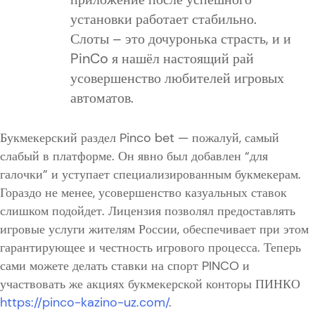
установки работает стабильно.
Слоты – это дочуронька страсть, и и
PinCo я нашёл настоящий рай
усовершенство любителей игровых
автоматов.
Букмекерский раздел Pinco bet — пожалуй, самый
слабый в платформе. Он явно был добавлен “для
галочки” и уступает специализированным букмекерам.
Гораздо не менее, усовершенство казуальных ставок
слишком подойдет. Лицензия позволял предоставлять
игровые услуги жителям России, обеспечивает при этом
гарантирующее и честность игрового процесса. Теперь
сами можете делать ставки на спорт PINCO и
участвовать же акциях букмекерской конторы ПИНКО
https://pinco-kazino-uz.com/
.