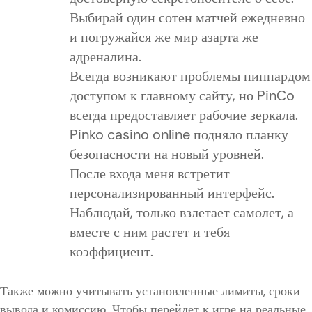
Выбирай один сотен матчей ежедневно
и погружайся же мир азарта же
адреналина.
Всегда возникают проблемы пиппардом
доступом к главному сайту, но PinCo
всегда предоставляет рабочие зеркала.
Pinko casino online подняло планку
безопасности на новый уровней.
После входа меня встретит
персонализированный интерфейс.
Наблюдай, только взлетает самолет, а
вместе с ним растет и тебя
коэффициент.
Также можно учитывать установленные лимиты, сроки
вывода и комиссию. Чтобы перейдет к игре на реальные