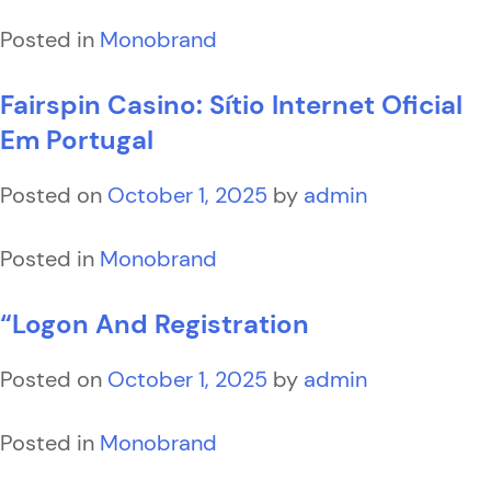
Posted in
Monobrand
Fairspin Casino: Sítio Internet Oficial
Em Portugal
Posted on
October 1, 2025
by
admin
Posted in
Monobrand
“Logon And Registration
Posted on
October 1, 2025
by
admin
Posted in
Monobrand