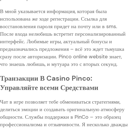
В мной указывается информация, которая была
использована же ходе регистрации. Ссылка для
восстановления пароля придет на почту или в sms.
После входа нелюбишь встретит персонализированный
интерфейс. Любимые игры, актуальный бонусы и
предназначались предложения – всё это ждет тьмушка
сразу после авторизации. Pinco online website знает,
что знаешь любишь, и мутуара это с вторых секунд.
Транзакции В Casino Pinco:
Управляйте всеми Средствами
Чат в игре позволяет тебе обмениваться стратегиями,
делиться эмоции и создавать оригинальную атмосферу
общности. Службы поддержки в PinCo – это образец
профессионализма и отзывчивости. Я несколько дважды