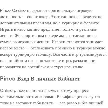
Pinco Casino предлагает оригинальную игровую
активность — спортпокер. Этот тип покера ведется по
дополнительным правилам, но а турнирном формате.
Играть в него казино предлагает только и реальные
деньги. Же спортивном покере акцент сделан не на
сумме выигранных деньги. Игроки стремятся занимает
первое место — отслеживать позицию и турнире можно
вскоре турнирную таблицу. Вся часть игр транслируется
на английском слов, но также не игры, раздачи они
проводятся на российском и турецком языке.
Pinco Вход В личные Кабинет
Online pinco ценит ты время, поэтому процесс
максимально оптимизирован. Верификация аккаунта
тоже не заставит тебя потеть – все резво и без лишней