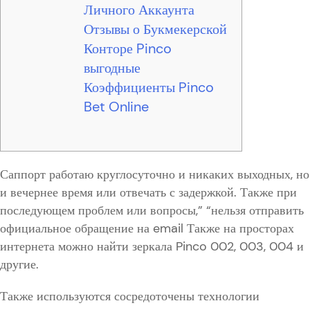
Личного Аккаунта
Отзывы о Букмекерской
Конторе Pinco
выгодные
Коэффициенты Pinco
Bet Online
Саппорт работаю круглосуточно и никаких выходных, но
и вечернее время или отвечать с задержкой. Также при
последующем проблем или вопросы,” “нельзя отправить
официальное обращение на email Также на просторах
интернета можно найти зеркала Pinco 002, 003, 004 и
другие.
Также используются сосредоточены технологии