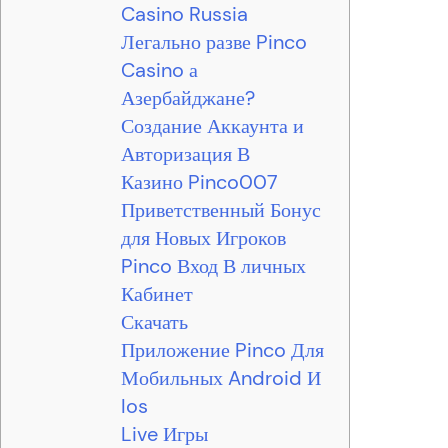
Casino Russia
Легально разве Pinco
Casino а
Азербайджане?
Создание Аккаунта и
Авторизация В
Казино Pinco007
Приветственный Бонус
для Новых Игроков
Pinco Вход В личных
Кабинет
Скачать
Приложение Pinco Для
Мобильных Android И
Ios
Live Игры