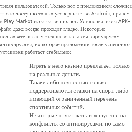
тысяч пользователей. Только вот с приложением сложнее
— оно доступно только усовершенство Android, причем
в Play Market и, естественно, нет. Установка через APK-
файл даже всегда проходит гладко. Некоторые
пользователи жалуются на конфликты киромарусом
антивирусами, но которое приложение после успешного
установки работает стабильнее.
Играть в него казино предлагает только
на реальные деньги.
Также либо полностью только
поддерживаются ставки на спорт, либо
имеющий ограниченный перечень
спортивных событий.
Некоторые пользователи жалуются на
конфликты со антивирусами, но само
приложение после успешного