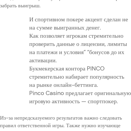
забрать выигрыш.
И спортивном покере акцент сделан не
на сумме выигранных денег.
Как позволяет игрокам стремительно
проверить данные о лицензии, лимиты
на платежи и условия” “бонусов до их
активации.
Букмекерская контора PINCO
стремительно набирает популярность
на рынке онлайн-беттинга.
Pinco Casino предлагает оригинальную
игровую активность — спортпокер.
Из-за непредсказуемого результатов важно следовать
правил ответственной игры. Также нужно изучающе