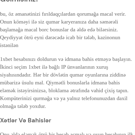
bu, öz əmanətinizi fırıldaqçılardan qorumağa macal verir.
Onun köməyi ilə siz qumar karyeranıza daha səmərəli
başlamağa macal borc bonuslar da əldə edə bilərsiniz.
Qeydiyyat ötrü eyni dərəcədə icab bir tələb, kazinonun
istənilən
1xbet hesabınızı doldurun və idmana bahis etməyə başlayın.
İkinci seçim 1xbet ilə bağlı IP ünvanlarının xuruş
siyahısındadır. Hər bir dövlətin qumar oyunlarına ziddinə
mübarizə üsulu mal. Qiymətli bonuslarla idmana bahis
eləmək istəyirsinizsə, bloklama ətrafında vahid çixiş tapın.
Kompüterinizi qurmağa və ya yalnız telefonunuzdan daxil
olmağa tələb yoxdur.
Xətlər Və Bahislər
Onu əldə eləmək ötrü bir hesab açmalı və oyun hesabının ilk