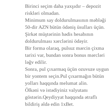
Birinci seçim daha yaxşıdır – depozit
riskləri olmadan.
Minimum say doldurulmasının məbləği
50-dir AZN bütün ödəniş üsulları üçün.
Şirkət müştərinin hədis hesabının
doldurulması xərclərini ödəyir.
Bir forma olaraq, pulsuz mərcin çixma
tarixi var, bundan sonra bonus mərcləri
ləğv edilir.
Sonra, pul çıxarmaq üçün ozuvuze uygun
bir yontem seçin.Pul çıxarmağın bütün
yolları haqqında melumat alin.
Ölkəni və istədiyiniz valyutanı
göstərin.Qeydiyyat haqqında ətraflı
bildiriş əldə edin 1xBet.