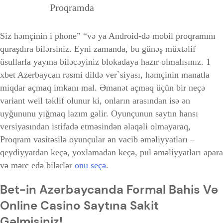
Proqramda
Siz həmçinin i phone” “və ya Android-də mobil proqramını
quraşdıra bilərsiniz. Eyni zamanda, bu günəş müxtəlif
üsullarla yayına biləcəyiniz blokadaya hazır olmalısınız. 1
xbet Azerbaycan rəsmi dildə ver`siyası, həmçinin manatla
miqdar açmaq imkanı mal. Əmanət açmaq üçün bir neçə
variant weil təklif olunur ki, onların arasından isə ən
uyğununu yığmaq lazım gəlir. Oyunçunun saytın hansı
versiyasından istifadə etməsindən əlaqəli olmayaraq,
Proqram vasitəsilə oyunçular ən vacib əməliyyatları –
qeydiyyatdan keçə, yoxlamadan keçə, pul əməliyyatları apara
və mərc edə bilərlər
onu seçə
.
Bet-in Azərbaycanda Formal Bahis Və
Online Casino Saytına Sakit
Gəlmisiniz!