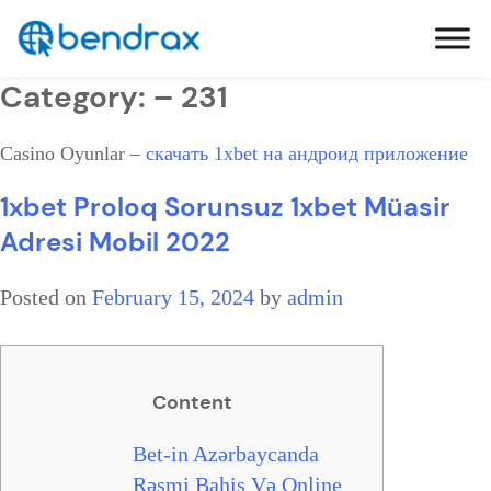
Category:
– 231
Skip
Bendrax
to
content
Casino Oyunlar –
скачать 1xbet на андроид приложение
1xbet Proloq Sorunsuz 1xbet Müasir
Adresi Mobil 2022
Posted on
February 15, 2024
by
admin
Content
Bet-in Azərbaycanda
Rəsmi Bahis Və Online