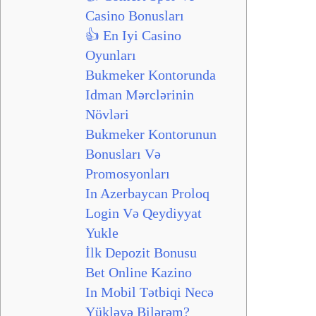
Casino Bonusları
👍 En Iyi Casino
Oyunları
Bukmeker Kontorunda
Idman Mərclərinin
Növləri
Bukmeker Kontorunun
Bonusları Və
Promosyonları
In Azerbaycan Proloq
Login Və Qeydiyyat
Yukle
İlk Depozit Bonusu
Bet Online Kazino
In Mobil Tətbiqi Necə
Yükləyə Bilərəm?