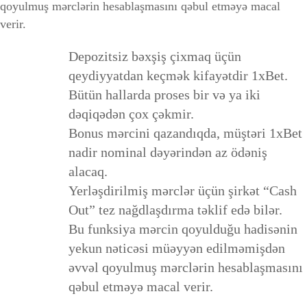
qoyulmuş mərclərin hesablaşmasını qəbul etməyə macal
verir.
Depozitsiz bəxşiş çixmaq üçün
qeydiyyatdan keçmək kifayətdir 1xBet.
Bütün hallarda proses bir və ya iki
dəqiqədən çox çəkmir.
Bonus mərcini qazandıqda, müştəri 1xBet
nadir nominal dəyərindən az ödəniş
alacaq.
Yerləşdirilmiş mərclər üçün şirkət “Cash
Out” tez nağdlaşdırma təklif edə bilər.
Bu funksiya mərcin qoyulduğu hadisənin
yekun nəticəsi müəyyən edilməmişdən
əvvəl qoyulmuş mərclərin hesablaşmasını
qəbul etməyə macal verir.