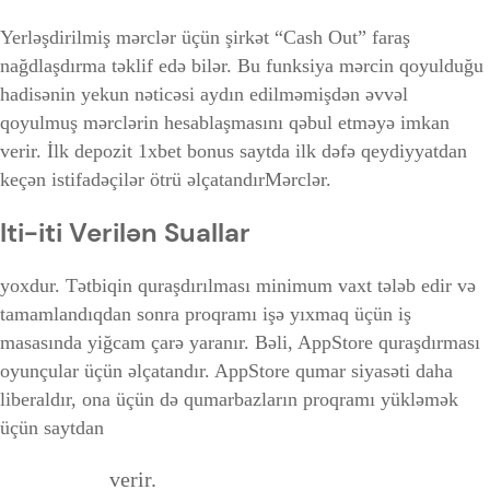
Yerləşdirilmiş mərclər üçün şirkət “Cash Out” faraş
nağdlaşdırma təklif edə bilər. Bu funksiya mərcin qoyulduğu
hadisənin yekun nəticəsi aydın edilməmişdən əvvəl
qoyulmuş mərclərin hesablaşmasını qəbul etməyə imkan
verir. İlk depozit 1xbet bonus saytda ilk dəfə qeydiyyatdan
keçən istifadəçilər ötrü əlçatandırMərclər.
Iti-iti Verilən Suallar
yoxdur. Tətbiqin quraşdırılması minimum vaxt tələb edir və
tamamlandıqdan sonra proqramı işə yıxmaq üçün iş
masasında yiğcam çarə yaranır. Bəli, AppStore quraşdırması
oyunçular üçün əlçatandır. AppStore qumar siyasəti daha
liberaldır, ona üçün də qumarbazların proqramı yükləmək
üçün saytdan
verir.