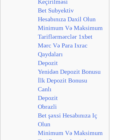
Keçirilməsi
Bet Subyektiv
Hesabınıza Daxil Olun
Minimum Və Maksimum
Tariflərmərclər 1xbet
Mərc Və Para Ixrac
Qaydaları
Depozit
Yenidən Depozit Bonusu
İlk Depozit Bonusu
Canlı
Depozit
Obrazli
Bet şəxsi Hesabınıza Iç
Olun
Minimum Və Maksimum