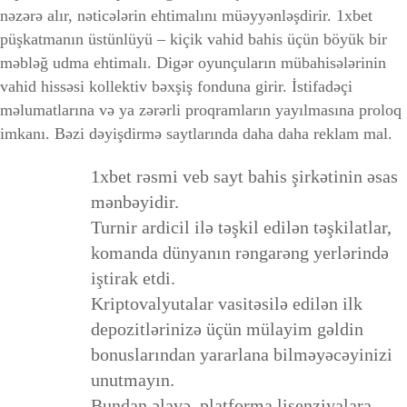
nəzərə alır, nəticələrin ehtimalını müəyyənləşdirir. 1xbet
püşkatmanın üstünlüyü – kiçik vahid bahis üçün böyük bir
məbləğ udma ehtimalı. Digər oyunçuların mübahisələrinin
vahid hissəsi kollektiv bəxşiş fonduna girir. İstifadəçi
məlumatlarına və ya zərərli proqramların yayılmasına proloq
imkanı. Bəzi dəyişdirmə saytlarında daha daha reklam mal.
1xbet rəsmi veb sayt bahis şirkətinin əsas
mənbəyidir.
Turnir ardicil ilə təşkil edilən təşkilatlar,
komanda dünyanın rəngarəng yerlərində
iştirak etdi.
Kriptovalyutalar vasitəsilə edilən ilk
depozitlərinizə üçün mülayim gəldin
bonuslarından yararlana bilməyəcəyinizi
unutmayın.
Bundan əlavə, platforma lisenziyalara