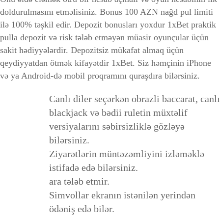
doldurulmasını etməlisiniz. Bonus 100 AZN nağd pul limiti
ilə 100% təşkil edir. Depozit bonusları yoxdur 1xBet praktik
pulla depozit və risk tələb etməyən müasir oyunçular üçün
sakit hədiyyələrdir. Depozitsiz mükafat almaq üçün
qeydiyyatdan ötmək kifayətdir 1xBet. Siz həmçinin iPhone
və ya Android-də mobil proqramını quraşdıra bilərsiniz.
Canlı diler seçərkən obrazli baccarat, canlı
blackjack və bədii ruletin müxtəlif
versiyalarını səbirsizliklə gözləyə
bilərsiniz.
Ziyarətlərin müntəzəmliyini izləməklə
istifadə edə bilərsiniz.
ara tələb etmir.
Simvollar ekranın istənilən yerindən
ödəniş edə bilər.