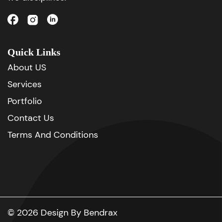
Quick Links
About US
Services
Portfolio
Contact Us
Terms And Conditions
© 2026 Design By
Bendrax