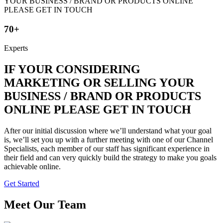
70+
Experts
IF YOUR CONSIDERING
MARKETING OR SELLING YOUR
BUSINESS / BRAND OR PRODUCTS
ONLINE PLEASE GET IN TOUCH
After our initial discussion where we’ll understand what your goal
is, we’ll set you up with a further meeting with one of our Channel
Specialists, each member of our staff has significant experience in
their field and can very quickly build the strategy to make you goals
achievable online.
Get Started
Meet Our Team