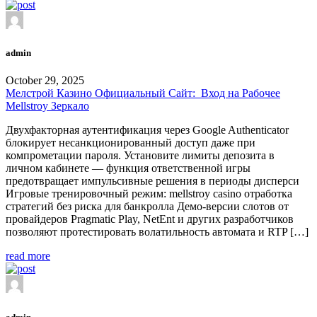
admin
October 29, 2025
Мелстрой Казино Официальный Сайт: ️ Вход на Рабочее
Mellstroy Зеркало
Двухфакторная аутентификация через Google Authenticator
блокирует несанкционированный доступ даже при
компрометации пароля. Установите лимиты депозита в
личном кабинете — функция ответственной игры
предотвращает импульсивные решения в периоды дисперси
Игровые тренировочный режим: mellstroy casino отработка
стратегий без риска для банкролла Демо-версии слотов от
провайдеров Pragmatic Play, NetEnt и других разработчиков
позволяют протестировать волатильность автомата и RTP […]
read more