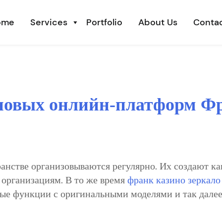
ome
Services
Portfolio
About Us
Contac
новых онлийн-платформ Фр
нстве организовываются регулярно. Их создают как
 организациям. В то же время
франк казино зеркало
ые функции с оригинальными моделями и так далее