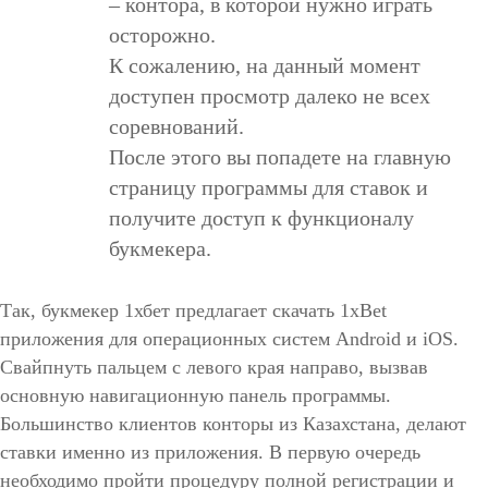
– контора, в которой нужно играть
осторожно.
К сожалению, на данный момент
доступен просмотр далеко не всех
соревнований.
После этого вы попадете на главную
страницу программы для ставок и
получите доступ к функционалу
букмекера.
Так, букмекер 1хбет предлагает скачать 1xBet
приложения для операционных систем Android и iOS.
Свайпнуть пальцем с левого края направо, вызвав
основную навигационную панель программы.
Большинство клиентов конторы из Казахстана, делают
ставки именно из приложения. В первую очередь
необходимо пройти процедуру полной регистрации и