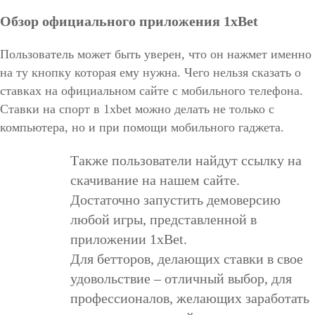
Обзор официального приложения 1xBet
Пользователь может быть уверен, что он нажмет именно
на ту кнопку которая ему нужна. Чего нельзя сказать о
ставках на официальном сайте с мобильного телефона.
Ставки на спорт в 1xbet можно делать не только с
компьютера, но и при помощи мобильного гаджета.
Также пользователи найдут ссылку на
скачивание на нашем сайте.
Достаточно запустить демоверсию
любой игры, представленной в
приложении 1xBet.
Для бетторов, делающих ставки в свое
удовольствие – отличный выбор, для
профессионалов, желающих заработать