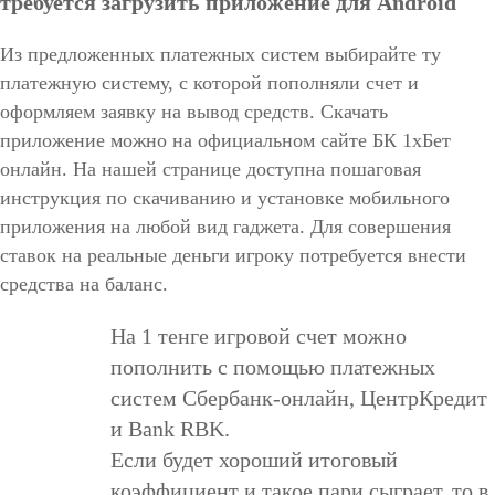
требуется загрузить приложение для Android
Из предложенных платежных систем выбирайте ту
платежную систему, с которой пополняли счет и
оформляем заявку на вывод средств. Скачать
приложение можно на официальном сайте БК 1хБет
онлайн. На нашей странице доступна пошаговая
инструкция по скачиванию и установке мобильного
приложения на любой вид гаджета. Для совершения
ставок на реальные деньги игроку потребуется внести
средства на баланс.
На 1 тенге игровой счет можно
пополнить с помощью платежных
систем Сбербанк-онлайн, ЦентрКредит
и Bank RBK.
Если будет хороший итоговый
коэффициент и такое пари сыграет, то в