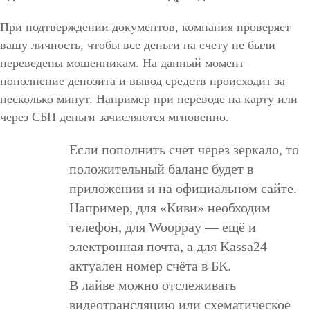
При подтверждении документов, компания проверяет
вашу личность, чтобы все деньги на счету не были
переведены мошенникам. На данный момент
пополнение депозита и вывод средств происходит за
несколько минут. Например при переводе на карту или
через СБП деньги зачисляются мгновенно.
Если пополнить счет через зеркало, то
положительный баланс будет в
приложении и на официальном сайте.
Например, для «Киви» необходим
телефон, для Wooppay — ещё и
электронная почта, а для Kassa24
актуален номер счёта в БК.
В лайве можно отслеживать
видеотрансляцию или схематическое