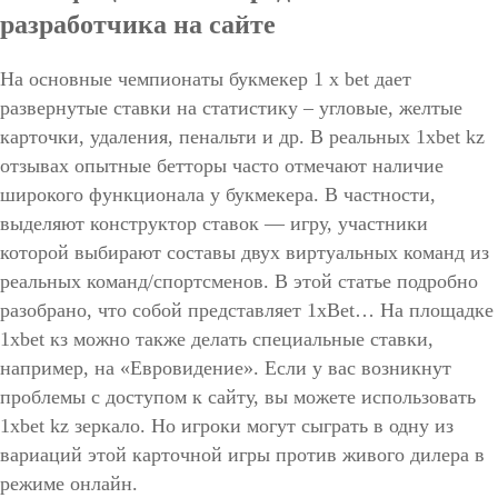
разработчика на сайте
На основные чемпионаты букмекер 1 x bet дает
развернутые ставки на статистику – угловые, желтые
карточки, удаления, пенальти и др. В реальных 1xbet kz
отзывах опытные бетторы часто отмечают наличие
широкого функционала у букмекера. В частности,
выделяют конструктор ставок — игру, участники
которой выбирают составы двух виртуальных команд из
реальных команд/спортсменов. В этой статье подробно
разобрано, что собой представляет 1xBet… На площадке
1xbet кз можно также делать специальные ставки,
например, на «Евровидение». Если у вас возникнут
проблемы с доступом к сайту, вы можете использовать
1xbet kz зеркало. Но игроки могут сыграть в одну из
вариаций этой карточной игры против живого дилера в
режиме онлайн.