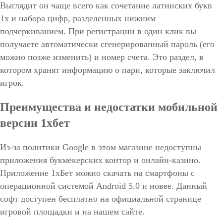
Выглядит он чаще всего как сочетание латинских букв
1x и набора цифр, разделенных нижним
подчеркиванием. При регистрации в один клик вы
получаете автоматически сгенерированный пароль (его
можно позже изменить) и номер счета. Это раздел, в
котором хранят информацию о пари, которые заключил
игрок.
Преимущества и недостатки мобильной
версии 1xбет
Из-за политики Google в этом магазине недоступны
приложения букмекерских контор и онлайн-казино.
Приложение 1хБет можно скачать на смартфоны с
операционной системой Android 5.0 и новее. Данный
софт доступен бесплатно на официальной странице
игровой площадки и на нашем сайте.