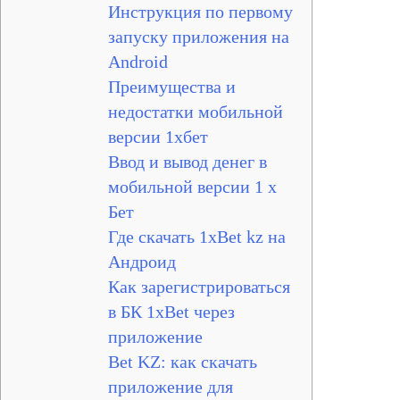
Инструкция по первому
запуску приложения на
Android
Преимущества и
недостатки мобильной
версии 1xбет
Ввод и вывод денег в
мобильной версии 1 x
Бет
Где скачать 1xBet kz на
Андроид
Как зарегистрироваться
в БК 1xBet через
приложение
Bet KZ: как скачать
приложение для