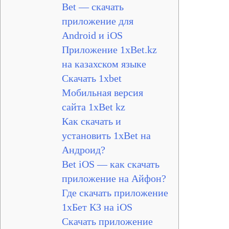
Bet — скачать
приложение для
Android и іOS
Приложение 1xBet.kz
на казахском языке
Скачать 1xbet
Мобильная версия
сайта 1xBet kz
Как скачать и
установить 1xBet на
Андроид?
Bet іOS — как скачать
приложение на Айфон?
Где скачать приложение
1хБет КЗ на iOS
Скачать приложение