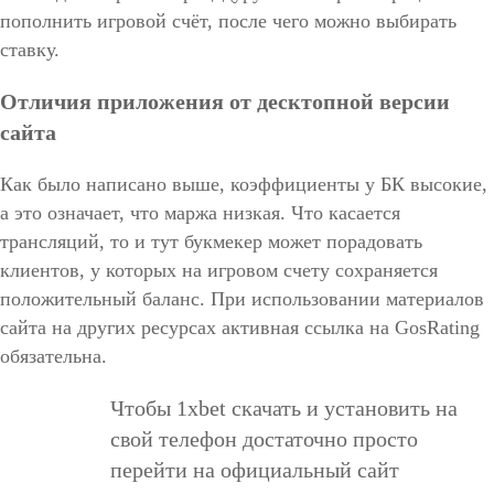
пополнить игровой счёт, после чего можно выбирать
ставку.
Отличия приложения от десктопной версии
сайта
Как было написано выше, коэффициенты у БК высокие,
а это означает, что маржа низкая. Что касается
трансляций, то и тут букмекер может порадовать
клиентов, у которых на игровом счету сохраняется
положительный баланс. При использовании материалов
сайта на других ресурсах активная ссылка на GosRating
обязательна.
Чтобы 1xbet скачать и установить на
свой телефон достаточно просто
перейти на официальный сайт