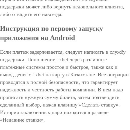
поддержки может либо вернуть недовольного клиента,
либо отвадить его навсегда.
Инструкция по первому запуску
приложения на Android
Если платеж задерживается, следует написать в службу
поддержки. Пополнение 1xbet через различные
платежные системы простое и быстрое, также как и
вывод денег с 1xbet на карту в Казахстане. Все операции
проводятся в полной безопасности, что гарантирует
надежность и честность работы компании. В нем надо
прописать нужную сумму билета, затем подтвердить
сделанный выбор, нажав клавишу «Сделать ставку».
История заключенных пари находится в разделе
«Недавние ставки».