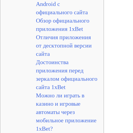
Android с
официального сайта
Обзор официального
приложения 1xBet
Отличия приложения
от десктопной версии
сайта
Достоинства
приложения перед
зеркалом официального
сайта 1xBet
Можно ли играть в
казино и игровые
автоматы через
мобильное приложение
1xBet?